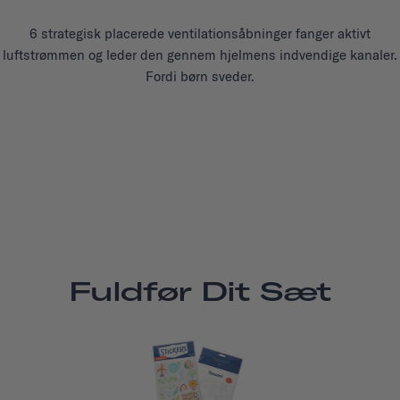
6 strategisk placerede ventilationsåbninger fanger aktivt
luftstrømmen og leder den gennem hjelmens indvendige kanaler.
Fordi børn sveder.
Fuldfør Dit Sæt