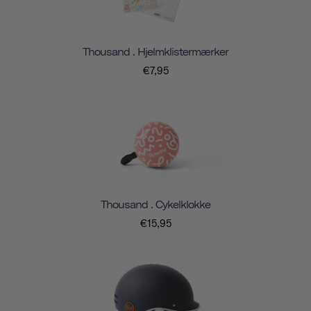
Thousand . Hjelmklistermærker
€7,95
Thousand . Cykelklokke
€15,95