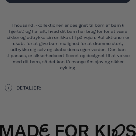
Thousand .-kollektionen er designet til børn af børn (i
hjertet) og har alt, hvad dit barn har brug for for at være
sikker og udtrykke sin unikke stil på vejen. Kollektionen er
skabt for at give børn mulighed for at drømme stort,
udtrykke sig selv og skabe deres egen verden. Den kan
tilpasses, er sikkerhedscertificeret og designet til at vokse
med dit barn, så det kan få mange års sjov og sikker
cykling.
DETALJER: