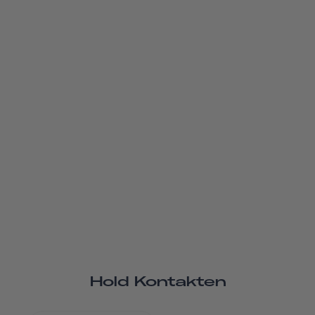
Hold Kontakten