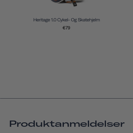
Heritage 1.0 Cykel- Og Skatehjelm
€79
Produktanmeldelser