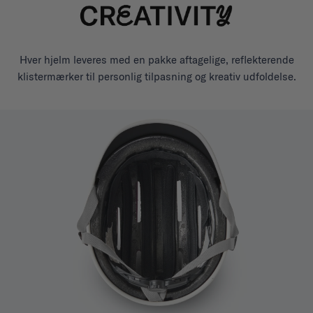
Hver hjelm leveres med en pakke aftagelige, reflekterende
klistermærker til personlig tilpasning og kreativ udfoldelse.