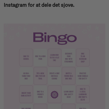
Instagram for at dele det sjove.