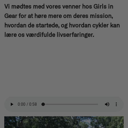
Vi mødtes med vores venner hos Girls in
Gear for at høre mere om deres mission,
hvordan de startede, og hvordan cykler kan
lære os værdifulde livserfaringer.