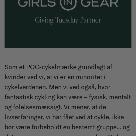
Som et POC-cykelmærke grundlagt af
kvinder ved vi, at vi er en minoritet i
cykelverdenen. Men vi ved også, hvor
fantastisk cykling kan være – fysisk, mentalt
og følelsesmæssigt. Vi mener, at de
livserfaringer, vi har fået ved at cykle, ikke
bør være forbeholdt en bestemt gruppe... og