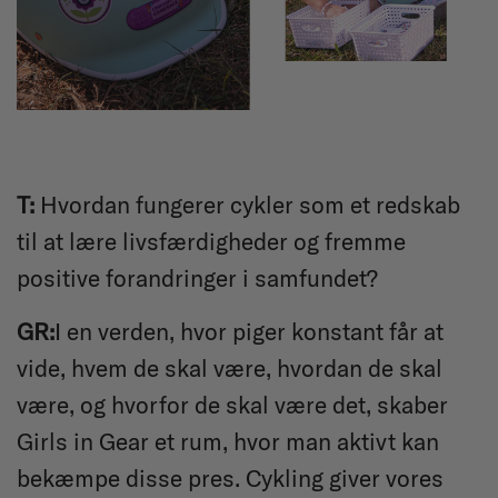
T:
Hvordan fungerer cykler som et redskab
til at lære livsfærdigheder og fremme
positive forandringer i samfundet?
GR:
I en verden, hvor piger konstant får at
vide, hvem de skal være, hvordan de skal
være, og hvorfor de skal være det, skaber
Girls in Gear et rum, hvor man aktivt kan
bekæmpe disse pres. Cykling giver vores