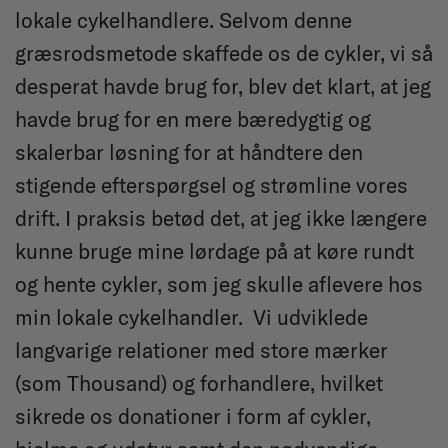
lokale cykelhandlere. Selvom denne
græsrodsmetode skaffede os de cykler, vi så
desperat havde brug for, blev det klart, at jeg
havde brug for en mere bæredygtig og
skalerbar løsning for at håndtere den
stigende efterspørgsel og strømline vores
drift. I praksis betød det, at jeg ikke længere
kunne bruge mine lørdage på at køre rundt
og hente cykler, som jeg skulle aflevere hos
min lokale cykelhandler. Vi udviklede
langvarige relationer med store mærker
(som Thousand) og forhandlere, hvilket
sikrede os donationer i form af cykler,