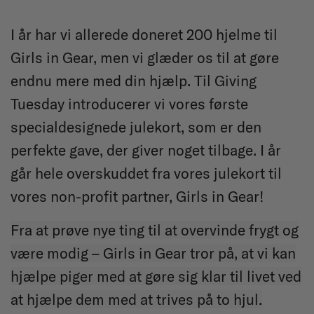
I år har vi allerede doneret 200 hjelme til
Girls in Gear, men vi glæder os til at gøre
endnu mere med din hjælp. Til Giving
Tuesday introducerer vi vores første
specialdesignede julekort, som er den
perfekte gave, der giver noget tilbage. I år
går hele overskuddet fra vores julekort til
vores non-profit partner, Girls in Gear!
Fra at prøve nye ting til at overvinde frygt og
være modig – Girls in Gear tror på, at vi kan
hjælpe piger med at gøre sig klar til livet ved
at hjælpe dem med at trives på to hjul.