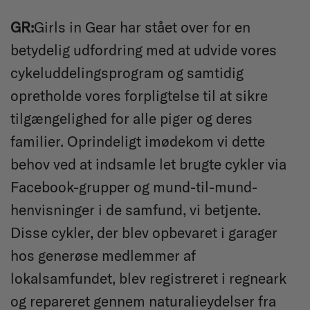
GR:
Girls in Gear har stået over for en
betydelig udfordring med at udvide vores
cykeluddelingsprogram og samtidig
opretholde vores forpligtelse til at sikre
tilgængelighed for alle piger og deres
familier. Oprindeligt imødekom vi dette
behov ved at indsamle let brugte cykler via
Facebook-grupper og mund-til-mund-
henvisninger i de samfund, vi betjente.
Disse cykler, der blev opbevaret i garager
hos generøse medlemmer af
lokalsamfundet, blev registreret i regneark
og repareret gennem naturalieydelser fra