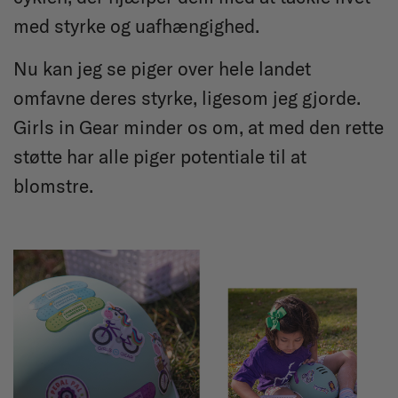
med styrke og uafhængighed.
Nu kan jeg se piger over hele landet
omfavne deres styrke, ligesom jeg gjorde.
Girls in Gear minder os om, at med den rette
støtte har alle piger potentiale til at
blomstre.