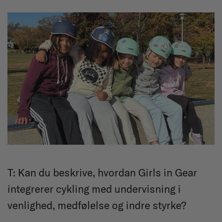
T:
Kan du beskrive, hvordan Girls in Gear
integrerer cykling med undervisning i
venlighed, medfølelse og indre styrke?