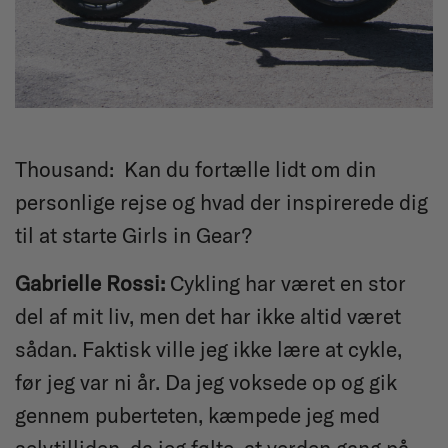
Thousand:
Kan du fortælle lidt om din
personlige rejse og hvad der inspirerede dig
til at starte Girls in Gear
?
Gabrielle Rossi:
Cykling har været en stor
del af mit liv, men det har ikke altid været
sådan. Faktisk ville jeg ikke lære at cykle,
før jeg var ni år. Da jeg voksede op og gik
gennem puberteten, kæmpede jeg med