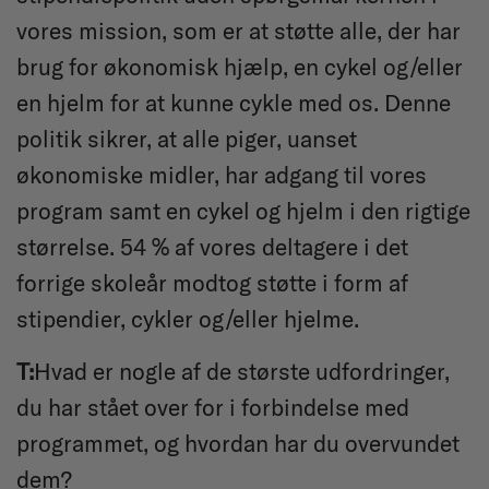
vores mission, som er at støtte alle, der har
brug for økonomisk hjælp, en cykel og/eller
en hjelm for at kunne cykle med os. Denne
politik sikrer, at alle piger, uanset
økonomiske midler, har adgang til vores
program samt en cykel og hjelm i den rigtige
størrelse. 54 % af vores deltagere i det
forrige skoleår modtog støtte i form af
stipendier, cykler og/eller hjelme.
T:
Hvad er nogle af de største udfordringer,
du har stået over for i forbindelse med
programmet, og hvordan har du overvundet
dem?