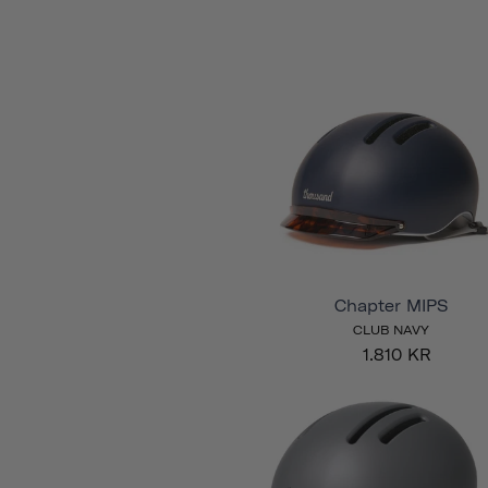
Chapter MIPS
CLUB NAVY
1.810 KR