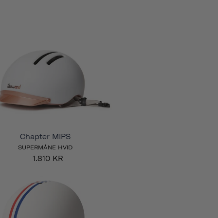
Chapter MIPS
SUPERMÅNE HVID
1.810 KR