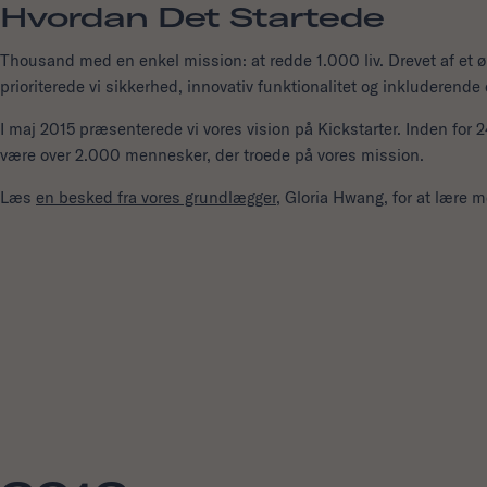
Hvordan Det Startede
Thousand med en enkel mission: at redde 1.000 liv. Drevet af et
prioriterede vi sikkerhed, innovativ funktionalitet og inkluderende 
I maj 2015 præsenterede vi vores vision på Kickstarter. Inden for 24
være over 2.000 mennesker, der troede på vores mission.
Læs
en besked fra vores grundlægger
, Gloria Hwang, for at lære 