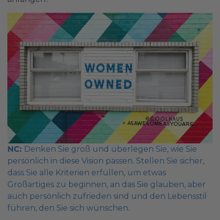
NC:
Denken Sie groß und überlegen Sie, wie Sie
persönlich in diese Vision passen. Stellen Sie sicher,
dass Sie alle Kriterien erfüllen, um etwas
Großartiges zu beginnen, an das Sie glauben, aber
auch persönlich zufrieden sind und den Lebensstil
führen, den Sie sich wünschen.