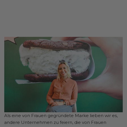
Als eine von Frauen gegründete Marke lieben wir es,
andere Unternehmen zu feiern, die von Frauen