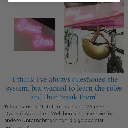
T:
Coolhaus trägt stolz überall sein „Women
Owned”-Abzeichen. Welchen Rat haben Sie für
andere Unternehmerinnen, die gerade erst
anfangen?