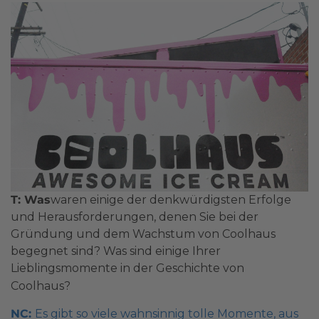
T: Was
waren einige der denkwürdigsten Erfolge
und Herausforderungen, denen Sie bei der
Gründung und dem Wachstum von Coolhaus
begegnet sind? Was sind einige Ihrer
Lieblingsmomente in der Geschichte von
Coolhaus?
NC:
Es gibt so viele wahnsinnig tolle Momente, aus