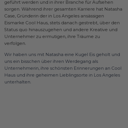
geführt werden und in ihrer Branche für Aufsehen
sorgen. Während ihrer gesamten Karriere hat Natasha
Case, Gründerin der in Los Angeles ansässigen
Eismarke Cool Haus, stets danach gestrebt, über den
Status quo hinauszugehen und andere Kreative und
Unternehmer zu ermutigen, ihre Träume zu
verfolgen.
Wir haben uns mit Natasha eine Kugel Eis geholt und
uns ein bisschen über ihren Werdegang als
Unternehmerin, ihre schönsten Erinnerungen an Cool
Haus und ihre geheimen Lieblingsorte in Los Angeles
unterhalten.