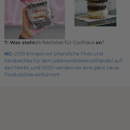
T: Was steht
als Nächstes für Coolhaus
an
?
NC:
2019 bringen wir pflanzliche Pints und
Sandwiches für den Lebensmitteleinzelhandel auf
den Markt, und 2020 werden wir eine ganz neue
Produktlinie einführen!