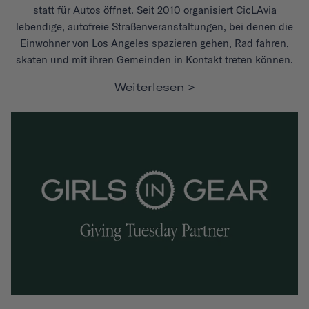
statt für Autos öffnet. Seit 2010 organisiert CicLAvia
lebendige, autofreie Straßenveranstaltungen, bei denen die
Einwohner von Los Angeles spazieren gehen, Rad fahren,
skaten und mit ihren Gemeinden in Kontakt treten können.
Weiterlesen