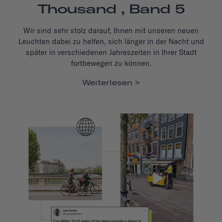
Thousand , Band 5
Wir sind sehr stolz darauf, Ihnen mit unseren neuen
Leuchten dabei zu helfen, sich länger in der Nacht und
später in verschiedenen Jahreszeiten in Ihrer Stadt
fortbewegen zu können.
Weiterlesen