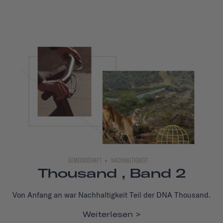
GEMEINSCHAFT
NACHHALTIGKEIT
Thousand , Band 2
Von Anfang an war Nachhaltigkeit Teil der DNA Thousand.
Weiterlesen