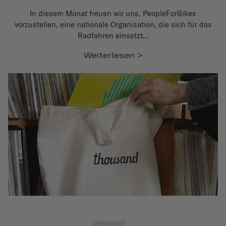
In diesem Monat freuen wir uns, PeopleForBikes
vorzustellen, eine nationale Organisation, die sich für das
Radfahren einsetzt...
Weiterlesen
GEMEINSCHAFT