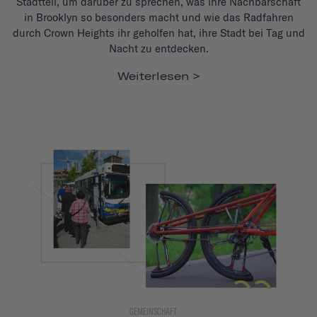
Stadtteil, um darüber zu sprechen, was ihre Nachbarschaft
in Brooklyn so besonders macht und wie das Radfahren
durch Crown Heights ihr geholfen hat, ihre Stadt bei Tag und
Nacht zu entdecken.
Weiterlesen
GEMEINSCHAFT