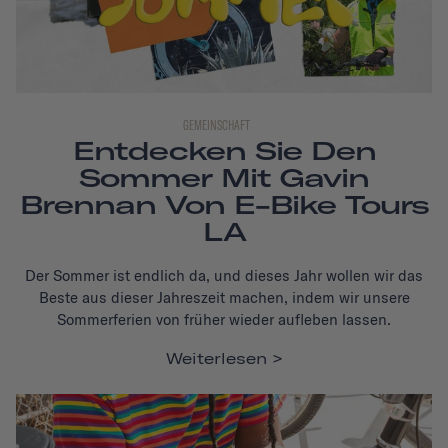
GEMEINSCHAFT
Entdecken Sie Den
Sommer Mit Gavin
Brennan Von E-Bike Tours
LA
Der Sommer ist endlich da, und dieses Jahr wollen wir das
Beste aus dieser Jahreszeit machen, indem wir unsere
Sommerferien von früher wieder aufleben lassen.
Weiterlesen