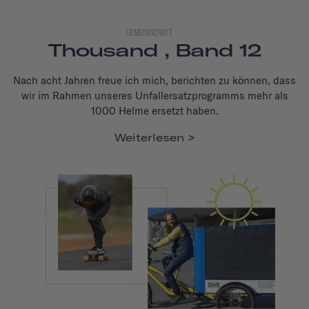
GEMEINSCHAFT
Thousand , Band 12
Nach acht Jahren freue ich mich, berichten zu können, dass
wir im Rahmen unseres Unfallersatzprogramms mehr als
1000 Helme ersetzt haben.
Weiterlesen