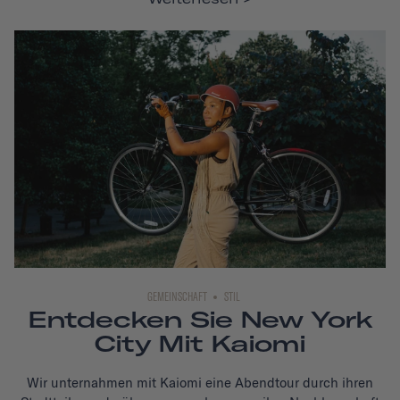
GEMEINSCHAFT
STIL
Entdecken Sie New York
City Mit Kaiomi
Wir unternahmen mit Kaiomi eine Abendtour durch ihren