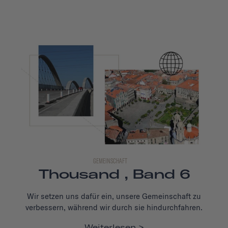
GEMEINSCHAFT
Thousand , Band 6
Wir setzen uns dafür ein, unsere Gemeinschaft zu
verbessern, während wir durch sie hindurchfahren.
Weiterlesen