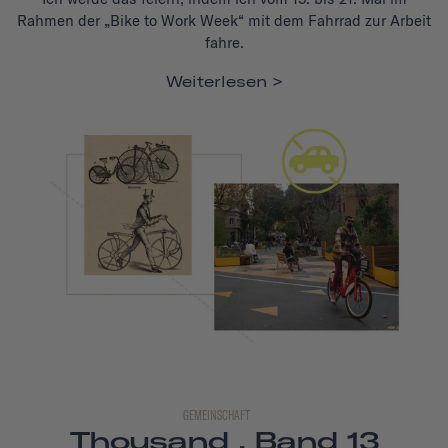
Rahmen der „Bike to Work Week“ mit dem Fahrrad zur Arbeit
fahre.
Weiterlesen
GEMEINSCHAFT
Thousand , Band 13