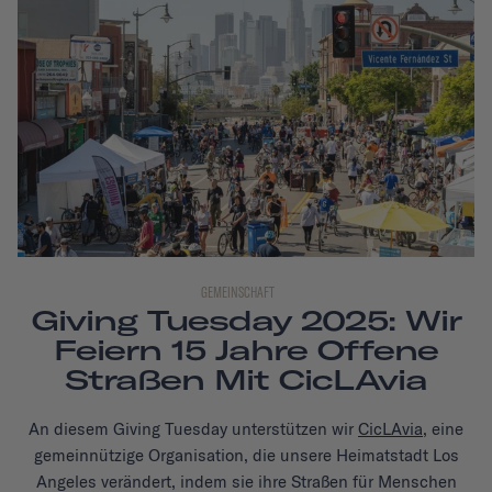
GEMEINSCHAFT
Giving Tuesday 2025: Wir
Feiern 15 Jahre Offene
Straßen Mit CicLAvia
An diesem Giving Tuesday unterstützen wir
CicLAvia
, eine
gemeinnützige Organisation, die unsere Heimatstadt Los
Angeles verändert, indem sie ihre Straßen für Menschen