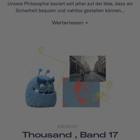
Unsere Philosophie basiert seit jeher auf der Idee, dass wir
Sicherheit bequem und nahtlos gestalten können...
Weiterlesen
GEMEINSCHAFT
Thousand , Band 17