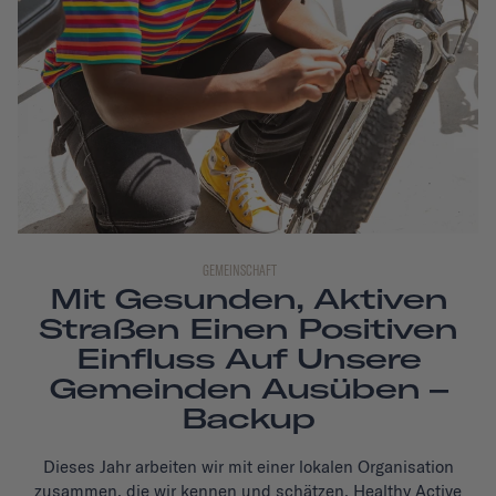
GEMEINSCHAFT
Mit Gesunden, Aktiven
Straßen Einen Positiven
Einfluss Auf Unsere
Gemeinden Ausüben –
Backup
Dieses Jahr arbeiten wir mit einer lokalen Organisation
zusammen, die wir kennen und schätzen, Healthy Active