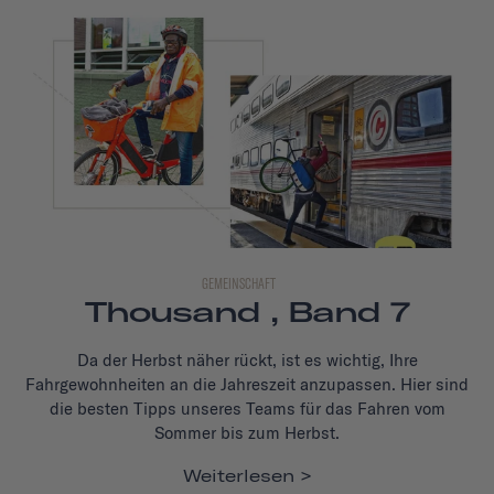
GEMEINSCHAFT
Thousand , Band 7
Da der Herbst näher rückt, ist es wichtig, Ihre
Fahrgewohnheiten an die Jahreszeit anzupassen. Hier sind
die besten Tipps unseres Teams für das Fahren vom
Sommer bis zum Herbst.
Weiterlesen