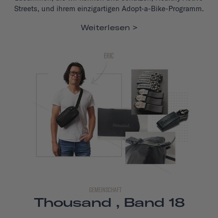
Streets, und ihrem einzigartigen Adopt-a-Bike-Programm.
Weiterlesen
GEMEINSCHAFT
Thousand , Band 18