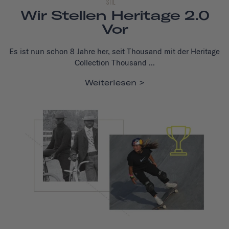
STIL
Wir Stellen Heritage 2.0
Vor
Es ist nun schon 8 Jahre her, seit Thousand mit der Heritage
Collection Thousand ...
Weiterlesen