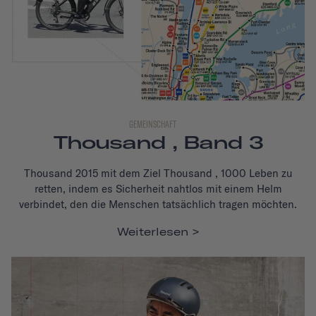
GEMEINSCHAFT
Thousand , Band 3
Thousand 2015 mit dem Ziel Thousand , 1000 Leben zu
retten, indem es Sicherheit nahtlos mit einem Helm
verbindet, den die Menschen tatsächlich tragen möchten.
Weiterlesen