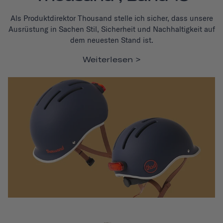
Als Produktdirektor Thousand stelle ich sicher, dass unsere
Ausrüstung in Sachen Stil, Sicherheit und Nachhaltigkeit auf
dem neuesten Stand ist.
Weiterlesen