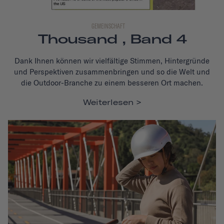
GEMEINSCHAFT
Thousand , Band 4
Dank Ihnen können wir vielfältige Stimmen, Hintergründe
und Perspektiven zusammenbringen und so die Welt und
die Outdoor-Branche zu einem besseren Ort machen.
Weiterlesen