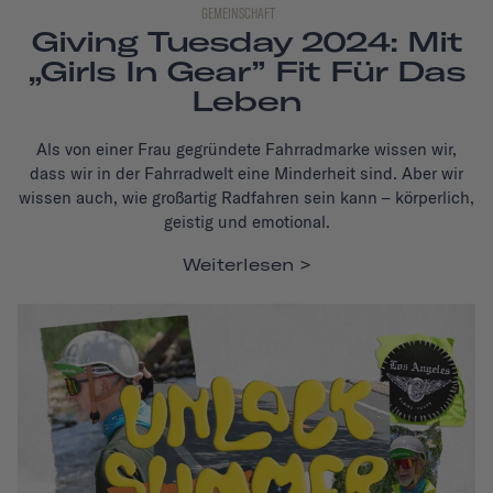
GEMEINSCHAFT
Giving Tuesday 2024: Mit
„Girls In Gear” Fit Für Das
Leben
Als von einer Frau gegründete Fahrradmarke wissen wir,
dass wir in der Fahrradwelt eine Minderheit sind. Aber wir
wissen auch, wie großartig Radfahren sein kann – körperlich,
geistig und emotional.
Weiterlesen