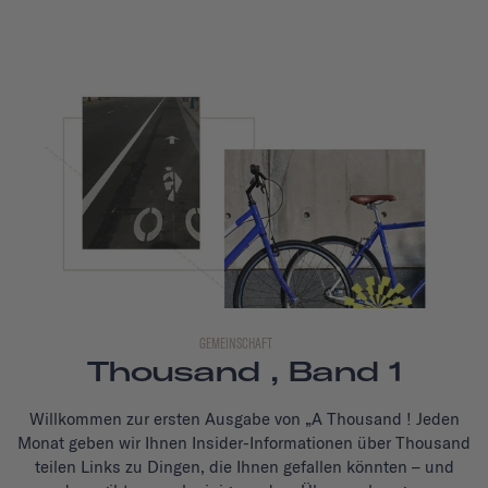
GEMEINSCHAFT
Thousand , Band 1
Willkommen zur ersten Ausgabe von „A Thousand ! Jeden
Monat geben wir Ihnen Insider-Informationen über Thousand
teilen Links zu Dingen, die Ihnen gefallen könnten – und