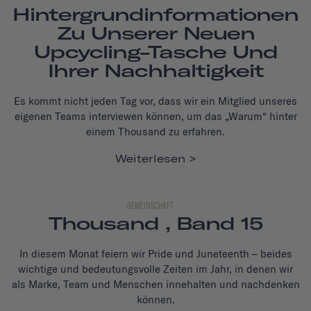
Hintergrundinformationen
Zu Unserer Neuen
Upcycling-Tasche Und
Ihrer Nachhaltigkeit
Es kommt nicht jeden Tag vor, dass wir ein Mitglied unseres
eigenen Teams interviewen können, um das „Warum“ hinter
einem Thousand zu erfahren.
Weiterlesen
GEMEINSCHAFT
Thousand , Band 15
In diesem Monat feiern wir Pride und Juneteenth – beides
wichtige und bedeutungsvolle Zeiten im Jahr, in denen wir
als Marke, Team und Menschen innehalten und nachdenken
können.