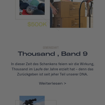
GEMEINSCHAFT
Thousand , Band 9
In dieser Zeit des Schenkens feiern wir die Wirkung,
Thousand im Laufe der Jahre erzielt hat – denn das
Zurückgeben ist seit jeher Teil unserer DNA.
Weiterlesen