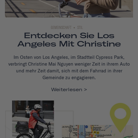
GEMEINSCHAFT
STIL
Entdecken Sie Los
Angeles Mit Christine
Im Osten von Los Angeles, im Stadtteil Cypress Park,
verbringt Christine Mai Nguyen weniger Zeit in ihrem Auto
und mehr Zeit damit, sich mit dem Fahrrad in ihrer
Gemeinde zu engagieren.
Weiterlesen