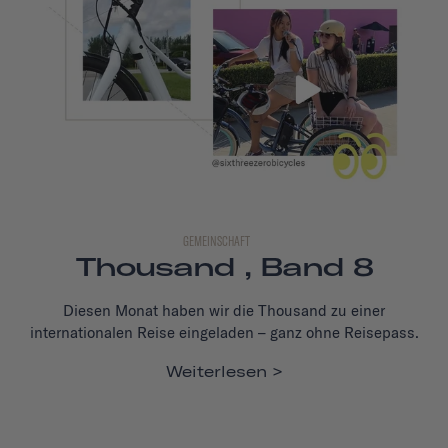
GEMEINSCHAFT
Thousand , Band 8
Diesen Monat haben wir die Thousand zu einer
internationalen Reise eingeladen – ganz ohne Reisepass.
Weiterlesen