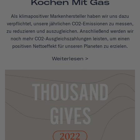
Kochen Mit Gas
Als klimapositiver Markenhersteller haben wir uns dazu
verpflichtet, unsere jährlichen CO2-Emissionen zu messen,
zu reduzieren und auszugleichen. Anschließend werden wir
noch mehr CO2-Ausgleichszahlungen leisten, um einen
positiven Nettoeffekt für unseren Planeten zu erzielen.
Weiterlesen