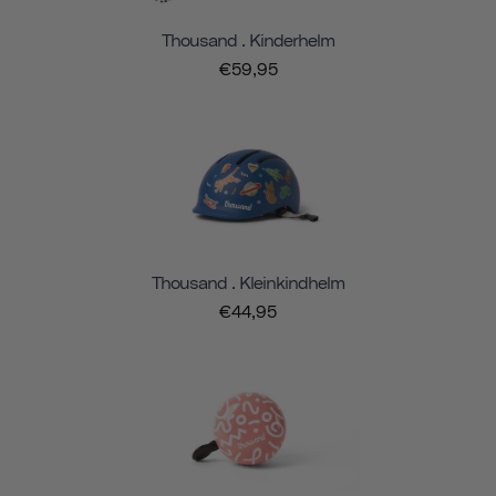
Thousand . Kinderhelm
€59,95
Thousand . Kleinkindhelm
€44,95