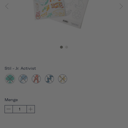
Stil
-
Jr. Activist
Menge