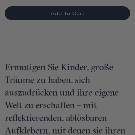
Add To Cart
Ermutigen Sie Kinder, große
Träume zu haben, sich
auszudrücken und ihre eigene
Welt zu erschaffen – mit
reflektierenden, ablösbaren
Aufklebern, mit denen sie ihren