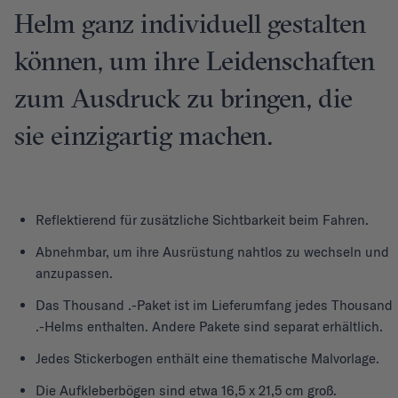
Helm ganz individuell gestalten
können, um ihre Leidenschaften
zum Ausdruck zu bringen, die
sie einzigartig machen.
Reflektierend für zusätzliche Sichtbarkeit beim Fahren.
Abnehmbar, um ihre Ausrüstung nahtlos zu wechseln und
anzupassen.
Das Thousand .-Paket ist im Lieferumfang jedes Thousand
.-Helms enthalten. Andere Pakete sind separat erhältlich.
Jedes Stickerbogen enthält eine thematische Malvorlage.
Die Aufkleberbögen sind etwa 16,5 x 21,5 cm groß.