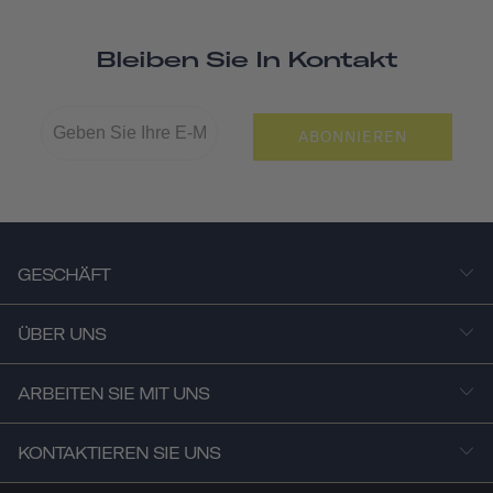
Bleiben Sie In Kontakt
ABONNIEREN
GESCHÄFT
ÜBER UNS
ARBEITEN SIE MIT UNS
KONTAKTIEREN SIE UNS