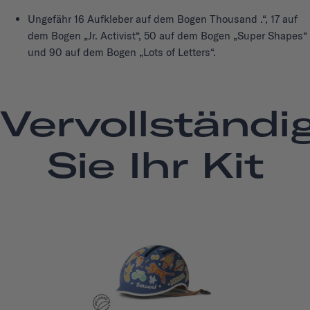
Ungefähr 16 Aufkleber auf dem Bogen Thousand .“, 17 auf
dem Bogen „Jr. Activist“, 50 auf dem Bogen „Super Shapes“
und 90 auf dem Bogen „Lots of Letters“.
Vervollständi
Sie Ihr Kit