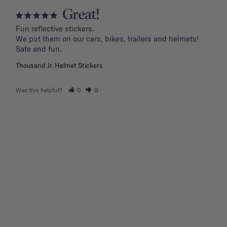
Great!
Fun reflective stickers.

We put them on our cars, bikes, trailers and helmets!

Safe and fun.
Thousand Jr. Helmet Stickers
Was this helpful?
0
0