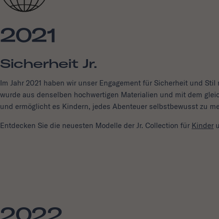
2021
Sicherheit Jr.
Im Jahr 2021 haben wir unser Engagement für Sicherheit und Stil mit
wurde aus denselben hochwertigen Materialien und mit dem gleic
und ermöglicht es Kindern, jedes Abenteuer selbstbewusst zu me
Entdecken Sie die neuesten Modelle der Jr. Collection für
Kinder
2022