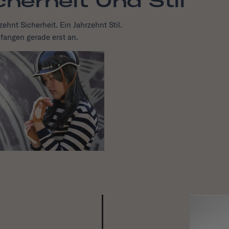
cherheit Und Stil
zehnt Sicherheit. Ein Jahrzehnt Stil.
fangen gerade erst an.