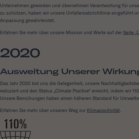
Unternehmen geworden und übernehmen Verantwortung für unsere
zu schützen, haben wir unsere Unfallersatzrichtlinie eingeführt un
Anpassung gewährleistet.
Erfahren Sie mehr über unsere Mission und Werte auf der
Seite „
2020
Ausweitung Unserer Wirkun
Das Jahr 2020 bot uns die Gelegenheit, unsere Nachhaltigkeits
reduziert und den Status „Climate Positive“ erreicht, indem wir
Unsere Bemühungen haben einen höheren Standard für Umweltver
Erfahren Sie mehr über unseren Weg zur
Klimapositivität
.