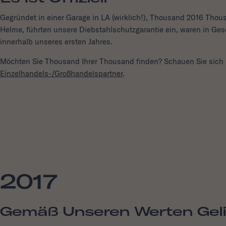
Gegründet in einer Garage in LA (wirklich!), Thousand 2016 Thousa
Helme, führten unsere Diebstahlschutzgarantie ein, waren in Gesch
innerhalb unseres ersten Jahres.
Möchten Sie Thousand Ihrer Thousand finden? Schauen Sie sich
Einzelhandels-/Großhandelspartner
.
2017
Gemäß Unseren Werten Geli