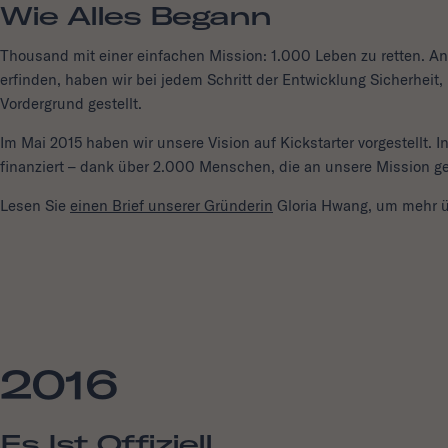
Wie Alles Begann
Thousand mit einer einfachen Mission: 1.000 Leben zu retten. 
erfinden, haben wir bei jedem Schritt der Entwicklung Sicherheit,
Vordergrund gestellt.
Im Mai 2015 haben wir unsere Vision auf Kickstarter vorgestellt. 
finanziert – dank über 2.000 Menschen, die an unsere Mission g
Lesen Sie
einen Brief unserer Gründerin
Gloria Hwang, um mehr ü
2016
Es Ist Offiziell