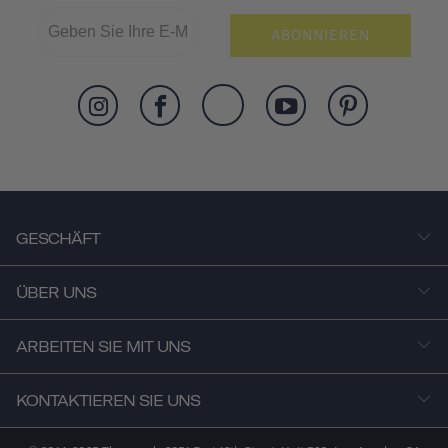
ABONNIEREN
GESCHÄFT
ÜBER UNS
ARBEITEN SIE MIT UNS
KONTAKTIEREN SIE UNS