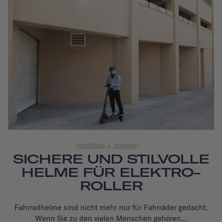
AUSRÜSTUNG
SICHERHEIT
SICHERE UND STILVOLLE
HELME FÜR ELEKTRO-
ROLLER
Fahrradhelme
sind nicht mehr nur für Fahrräder gedacht.
Wenn Sie zu den vielen Menschen gehören...