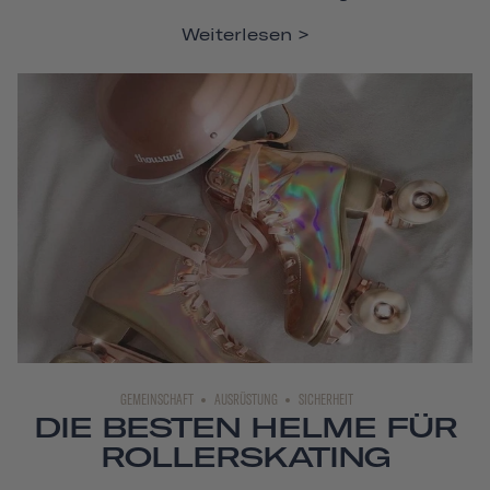
Weiterlesen
GEMEINSCHAFT
AUSRÜSTUNG
SICHERHEIT
DIE BESTEN HELME FÜR
ROLLERSKATING