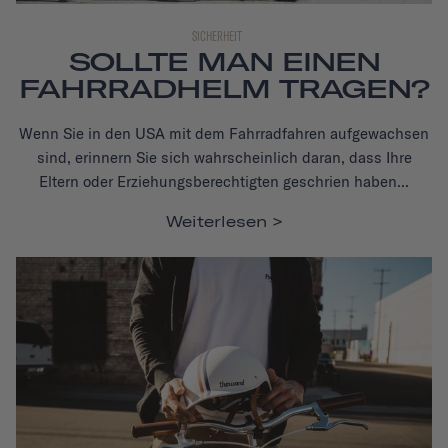
SICHERHEIT
SOLLTE MAN EINEN
FAHRRADHELM TRAGEN?
Wenn Sie in den USA mit dem Fahrradfahren aufgewachsen
sind, erinnern Sie sich wahrscheinlich daran, dass Ihre
Eltern oder Erziehungsberechtigten geschrien haben...
Weiterlesen