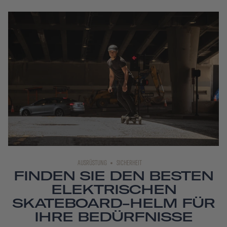
AUSRÜSTUNG
SICHERHEIT
FINDEN SIE DEN BESTEN
ELEKTRISCHEN
SKATEBOARD-HELM FÜR
IHRE BEDÜRFNISSE