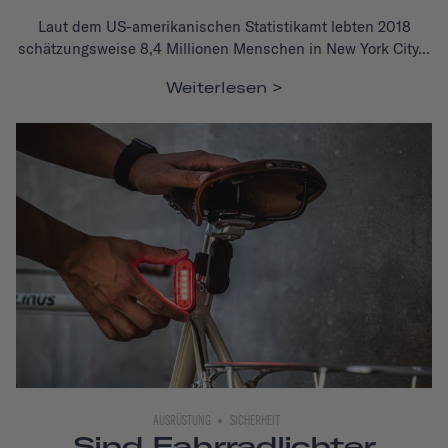
Laut dem US-amerikanischen Statistikamt lebten 2018
schätzungsweise 8,4 Millionen Menschen in New York City...
Weiterlesen
AUSRÜSTUNG
SICHERHEIT
Sind Fahrradlichter