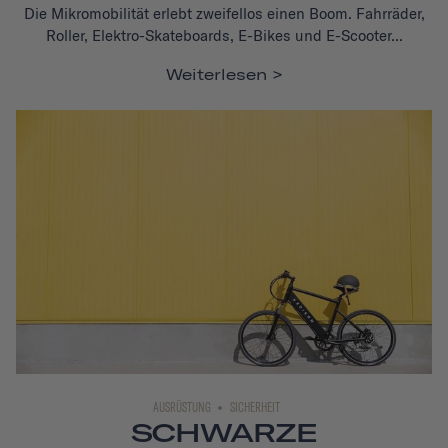
Die Mikromobilität erlebt zweifellos einen Boom. Fahrräder,
Roller, Elektro-Skateboards, E-Bikes und E-Scooter...
Weiterlesen
AUSRÜSTUNG
SICHERHEIT
SCHWARZE