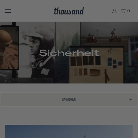
0
Sicherheit
KATEGORIEN