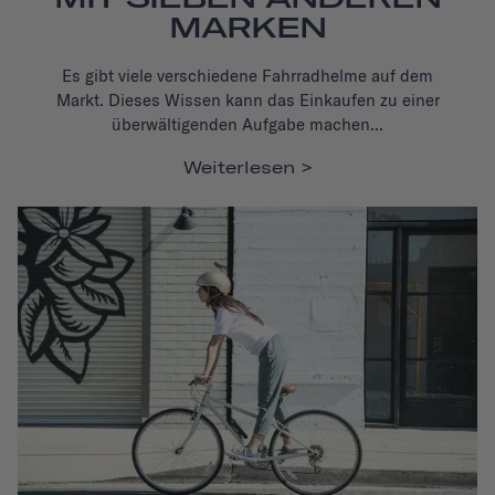
MARKEN
Es gibt viele verschiedene Fahrradhelme auf dem
Markt.
Dieses Wissen kann das Einkaufen zu einer
überwältigenden Aufgabe machen...
Weiterlesen