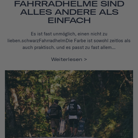
FAHRRADHELME SIND
ALLES ANDERE ALS
EINFACH
Es ist fast unmöglich, einen nicht zu
lieben.
schwarz
Fahrradhelm
Die Farbe ist sowohl zeitlos als
auch praktisch.
und es passt zu fast allem...
Weiterlesen