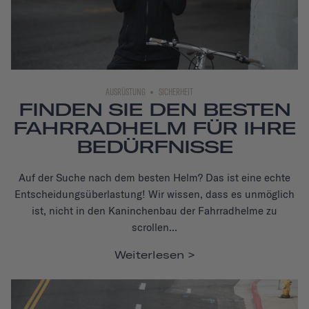
AUSRÜSTUNG
SICHERHEIT
FINDEN SIE DEN BESTEN
FAHRRADHELM FÜR IHRE
BEDÜRFNISSE
Auf der Suche nach dem besten Helm? Das ist eine echte
Entscheidungsüberlastung! Wir wissen, dass es unmöglich
ist, nicht in den Kaninchenbau der Fahrradhelme zu
scrollen...
Weiterlesen