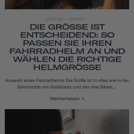
AUSRÜSTUNG
SICHERHEIT
DIE GRÖSSE IST
ENTSCHEIDEND: SO
PASSEN SIE IHREN
FAHRRADHELM AN UND
WÄHLEN DIE RICHTIGE
HELMGRÖSSE
Auswahl eines Fahrradhelms
Die Größe ist in etwa wie in der
Geschichte von Goldilocks und den drei Bären...
Weiterlesen