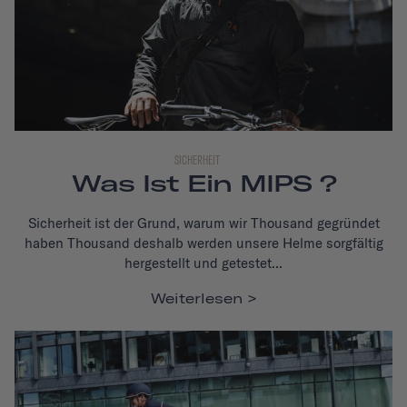
SICHERHEIT
Was Ist Ein MIPS ?
Sicherheit ist der Grund, warum wir Thousand gegründet
haben Thousand deshalb werden unsere Helme sorgfältig
hergestellt und getestet...
Weiterlesen