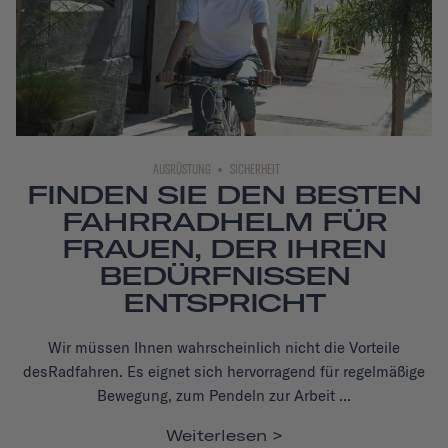
AUSRÜSTUNG
SICHERHEIT
FINDEN SIE DEN BESTEN
FAHRRADHELM FÜR
FRAUEN, DER IHREN
BEDÜRFNISSEN
ENTSPRICHT
Wir müssen Ihnen wahrscheinlich nicht die Vorteile
des
Radfahren
. Es eignet sich hervorragend für regelmäßige
Bewegung, zum Pendeln zur Arbeit ...
Weiterlesen