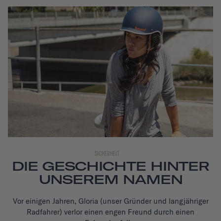
SICHERHEIT
DIE GESCHICHTE HINTER
UNSEREM NAMEN
Vor einigen Jahren, Gloria
(unser Gründer und langjähriger
Radfahrer) verlor einen engen Freund durch einen