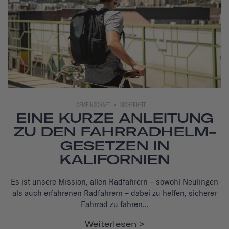
GEMEINSCHAFT
SICHERHEIT
EINE KURZE ANLEITUNG
ZU DEN FAHRRADHELM-
GESETZEN IN
KALIFORNIEN
Es ist unsere Mission, allen Radfahrern – sowohl Neulingen
als auch erfahrenen Radfahrern – dabei zu helfen, sicherer
Fahrrad zu fahren...
Weiterlesen