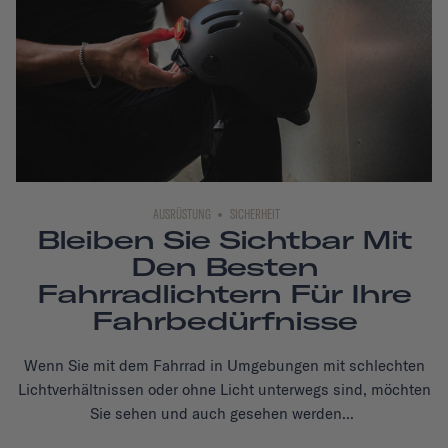
AUSRÜSTUNG
SICHERHEIT
Bleiben Sie Sichtbar Mit
Den Besten
Fahrradlichtern Für Ihre
Fahrbedürfnisse
Wenn Sie mit dem Fahrrad in Umgebungen mit schlechten
Lichtverhältnissen oder ohne Licht unterwegs sind, möchten
Sie sehen und auch gesehen werden...