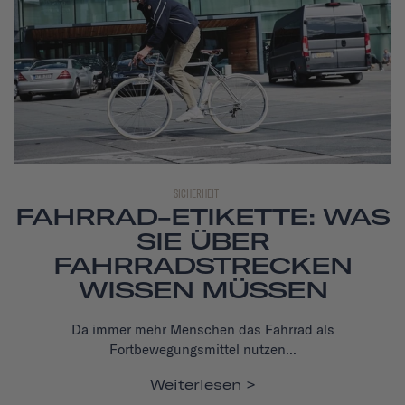
SICHERHEIT
FAHRRAD-ETIKETTE: WAS
SIE ÜBER
FAHRRADSTRECKEN
WISSEN MÜSSEN
Da immer mehr Menschen das Fahrrad als
Fortbewegungsmittel nutzen...
Weiterlesen