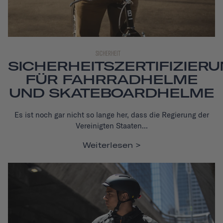
SICHERHEIT
SICHERHEITSZERTIFIZIER
FÜR FAHRRADHELME
UND SKATEBOARDHELME
Es ist noch gar nicht so lange her, dass die Regierung der
Vereinigten Staaten...
Weiterlesen