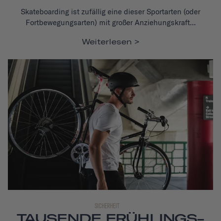
Skateboarding ist zufällig eine dieser Sportarten (oder
Fortbewegungsarten) mit großer Anziehungskraft...
Weiterlesen
SICHERHEIT
TAUSENDE FRÜHLINGS-