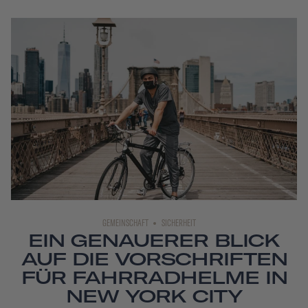
GEMEINSCHAFT
SICHERHEIT
EIN GENAUERER BLICK
AUF DIE VORSCHRIFTEN
FÜR FAHRRADHELME IN
NEW YORK CITY