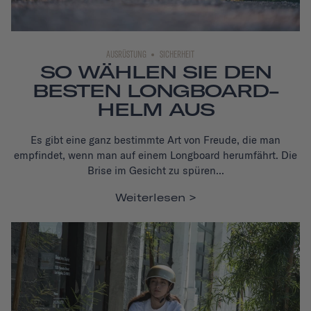
AUSRÜSTUNG
SICHERHEIT
SO WÄHLEN SIE DEN
BESTEN LONGBOARD-
HELM AUS
Es gibt eine ganz bestimmte Art von Freude, die man
empfindet, wenn man auf einem Longboard herumfährt. Die
Brise im Gesicht zu spüren...
Weiterlesen