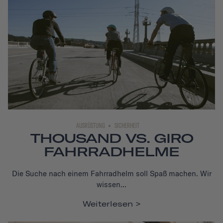
AUSRÜSTUNG
SICHERHEIT
THOUSAND VS. GIRO
FAHRRADHELME
Die Suche nach einem Fahrradhelm soll Spaß machen. Wir
wissen...
Weiterlesen