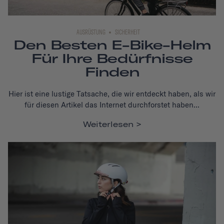
AUSRÜSTUNG
SICHERHEIT
Den Besten E-Bike-Helm
Für Ihre Bedürfnisse
Finden
Hier ist eine lustige Tatsache, die wir entdeckt haben, als wir
für diesen Artikel das Internet durchforstet haben...
Weiterlesen