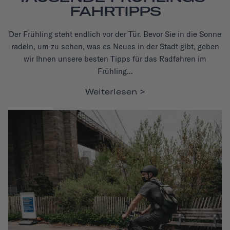
FAHRTIPPS
Der Frühling steht endlich vor der Tür. Bevor Sie in die Sonne
radeln, um zu sehen, was es Neues in der Stadt gibt, geben
wir Ihnen unsere besten Tipps für das Radfahren im
Frühling...
Weiterlesen