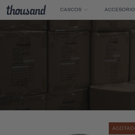
CASCOS
ACCESORI
AGOTAD