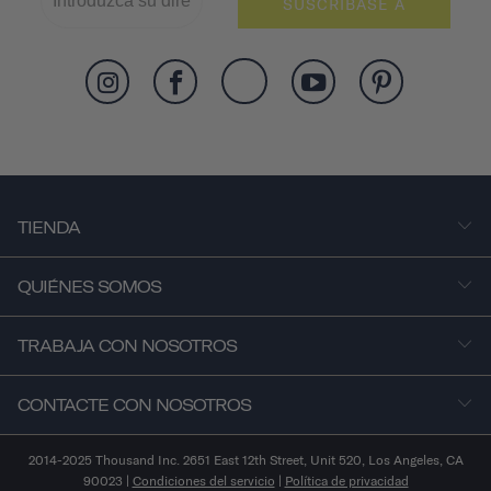
SUSCRÍBASE A
TIENDA
QUIÉNES SOMOS
TRABAJA CON NOSOTROS
CONTACTE CON NOSOTROS
2014-2025 Thousand Inc. 2651 East 12th Street, Unit 520, Los Angeles, CA
90023 |
Condiciones del servicio
|
Política de privacidad