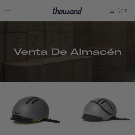
0
Venta De Almacén