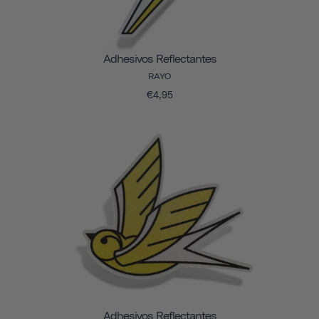
Adhesivos Reflectantes
RAYO
€4,95
Adhesivos Reflectantes