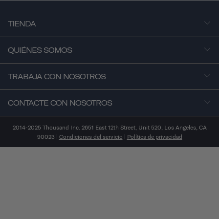
TIENDA
QUIÉNES SOMOS
TRABAJA CON NOSOTROS
CONTACTE CON NOSOTROS
2014-2025 Thousand Inc. 2651 East 12th Street, Unit 520, Los Angeles, CA
90023 |
Condiciones del servicio
|
Política de privacidad