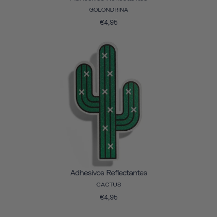
GOLONDRINA
€4,95
Adhesivos Reflectantes
CACTUS
€4,95