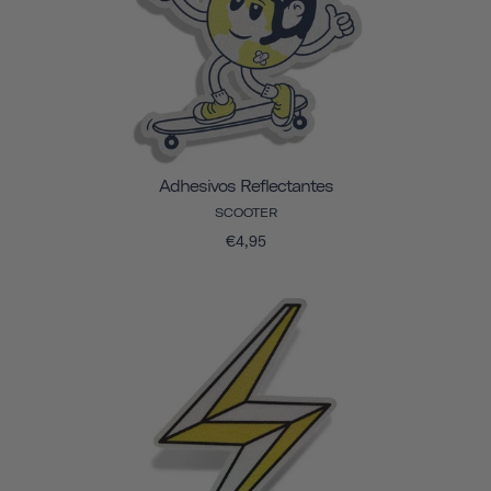
Adhesivos Reflectantes
SCOOTER
€4,95