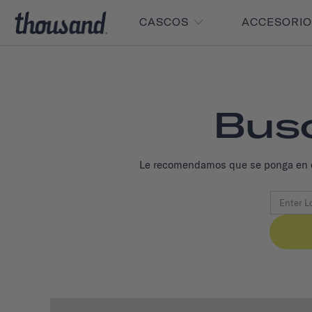
CASCOS
ACCESORI
Busc
Le recomendamos que se ponga en cont