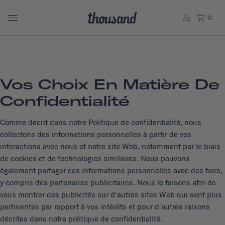
0
Vos Choix En Matière De
Confidentialité
Comme décrit dans notre Politique de confidentialité, nous
collectons des informations personnelles à partir de vos
interactions avec nous et notre site Web, notamment par le biais
de cookies et de technologies similaires. Nous pouvons
également partager ces informations personnelles avec des tiers,
y compris des partenaires publicitaires. Nous le faisons afin de
vous montrer des publicités sur d'autres sites Web qui sont plus
pertinentes par rapport à vos intérêts et pour d'autres raisons
décrites dans notre politique de confidentialité.