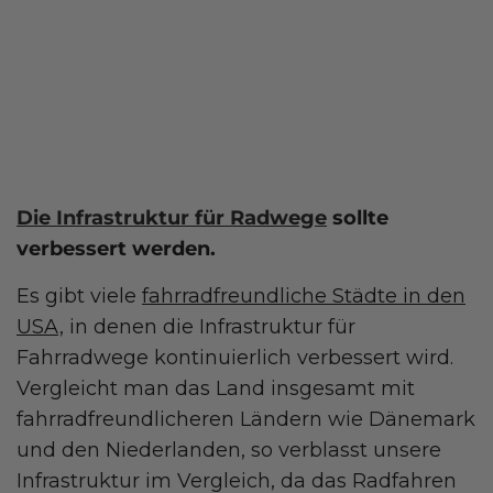
Die Infrastruktur für Radwege
sollte
verbessert werden.
Es gibt viele
fahrradfreundliche Städte in den
USA,
in denen die Infrastruktur für
Fahrradwege kontinuierlich verbessert wird.
Vergleicht man das Land insgesamt mit
fahrradfreundlicheren Ländern wie Dänemark
und den Niederlanden, so verblasst unsere
Infrastruktur im Vergleich, da das Radfahren