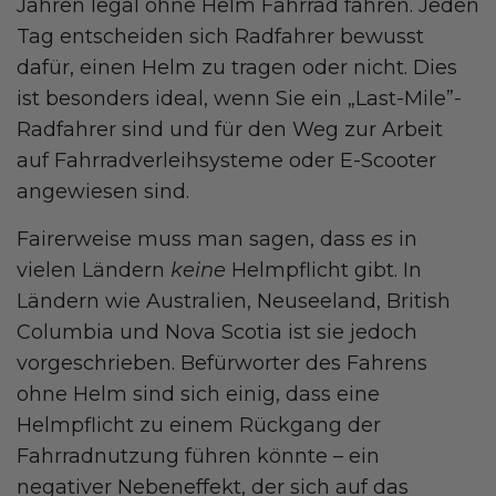
Jahren legal ohne Helm Fahrrad fahren. Jeden
Tag entscheiden sich Radfahrer bewusst
dafür, einen Helm zu tragen oder nicht. Dies
ist besonders ideal, wenn Sie ein „Last-Mile”-
Radfahrer sind und für den Weg zur Arbeit
auf Fahrradverleihsysteme oder E-Scooter
angewiesen sind.
Fairerweise muss man sagen, dass
es
in
vielen Ländern
keine
Helmpflicht gibt. In
Ländern wie Australien, Neuseeland, British
Columbia und Nova Scotia ist sie jedoch
vorgeschrieben. Befürworter des Fahrens
ohne Helm sind sich einig, dass eine
Helmpflicht zu einem Rückgang der
Fahrradnutzung führen könnte – ein
negativer Nebeneffekt, der sich auf das