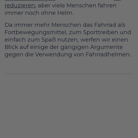
reduzieren
, aber viele Menschen fahren
immer noch ohne Helm.
Da immer mehr Menschen das Fahrrad als
Fortbewegungsmittel, zum Sporttreiben und
einfach zum Spaß nutzen, werfen wir einen
Blick auf einige der gängigen Argumente
gegen die Verwendung von Fahrradhelmen.