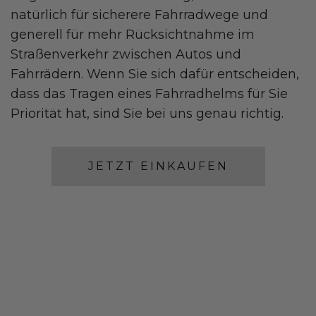
natürlich für sicherere Fahrradwege und
generell für mehr Rücksichtnahme im
Straßenverkehr zwischen Autos und
Fahrrädern. Wenn Sie sich dafür entscheiden,
dass das Tragen eines Fahrradhelms für Sie
Priorität hat, sind Sie bei uns genau richtig.
JETZT EINKAUFEN