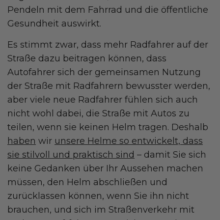
Pendeln mit dem Fahrrad und die öffentliche
Gesundheit auswirkt.
Es stimmt zwar, dass mehr Radfahrer auf der
Straße dazu beitragen können, dass
Autofahrer sich der gemeinsamen Nutzung
der Straße mit Radfahrern bewusster werden,
aber viele neue Radfahrer fühlen sich auch
nicht wohl dabei, die Straße mit Autos zu
teilen, wenn sie keinen Helm tragen. Deshalb
haben
wir
unsere Helme so entwickelt, dass
sie stilvoll und praktisch sind
– damit Sie sich
keine Gedanken über Ihr Aussehen machen
müssen, den Helm abschließen und
zurücklassen können, wenn Sie ihn nicht
brauchen, und sich im Straßenverkehr mit