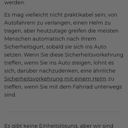
werden.
Es mag vielleicht nicht praktikabel sein, von
Autofahrern zu verlangen, einen Helm zu
tragen, aber heutzutage greifen die meisten
Menschen automatisch nach ihrem
Sicherheitsgurt, sobald sie sich ins Auto
setzen. Wenn Sie diese Sicherheitsvorkehrung
treffen, wenn Sie ins Auto steigen, lohnt es
sich, darüber nachzudenken, eine ähnliche
Sicherheitsvorkehrung mit einem Helm
zu
treffen, wenn Sie mit dem Fahrrad unterwegs
sind.
Es gibt keine Einheitslösung, aber wir sind