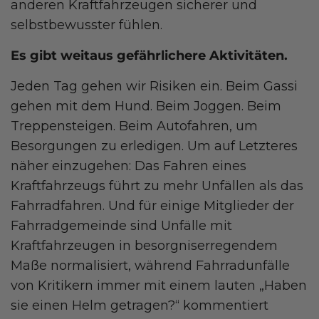
anderen Kraftfahrzeugen sicherer und
selbstbewusster fühlen.
Es gibt weitaus gefährlichere Aktivitäten.
Jeden Tag gehen wir Risiken ein. Beim Gassi
gehen mit dem Hund. Beim Joggen. Beim
Treppensteigen. Beim Autofahren, um
Besorgungen zu erledigen. Um auf Letzteres
näher einzugehen: Das Fahren eines
Kraftfahrzeugs führt zu mehr Unfällen als das
Fahrradfahren. Und für einige Mitglieder der
Fahrradgemeinde sind Unfälle mit
Kraftfahrzeugen in besorgniserregendem
Maße normalisiert, während Fahrradunfälle
von Kritikern immer mit einem lauten „Haben
sie einen Helm getragen?“ kommentiert