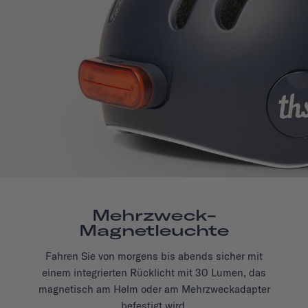
Mehrzweck-
Magnetleuchte
Fahren Sie von morgens bis abends sicher mit
einem integrierten Rücklicht mit 30 Lumen, das
magnetisch am Helm oder am Mehrzweckadapter
befestigt wird.