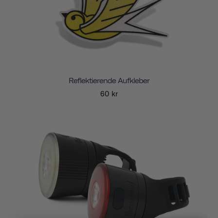
Reflektierende Aufkleber
60 kr