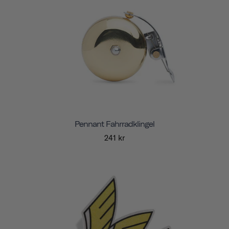
Pennant Fahrradklingel
241 kr