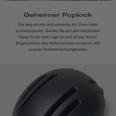
Geheimer Poplock
Die bequemste und sicherste Art, Ihren Helm
zurückzulassen. Greifen Sie auf den versteckten
Kanal hinter dem Logo zu und führen Sie Ihr
Bügelschloss oder Kettenschloss hindurch. Mit
unserer Diebstahlschutzgarantie.