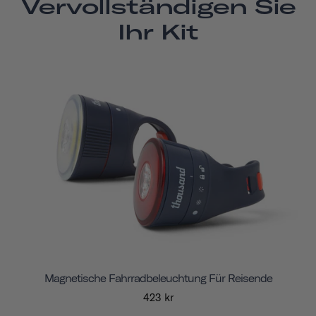
Vervollständigen Sie
Ihr Kit
Magnetische Fahrradbeleuchtung Für Reisende
423 kr