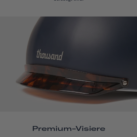
Premium-Visiere