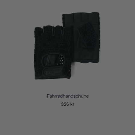
Fahrradhandschuhe
326 kr