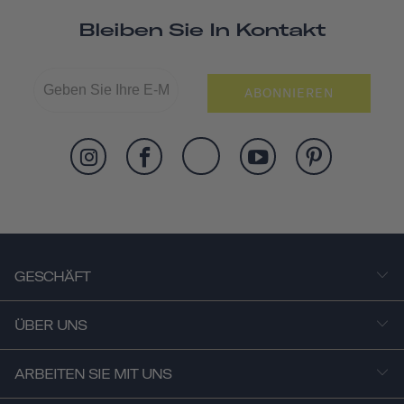
Bleiben Sie In Kontakt
ABONNIEREN
GESCHÄFT
ÜBER UNS
ARBEITEN SIE MIT UNS