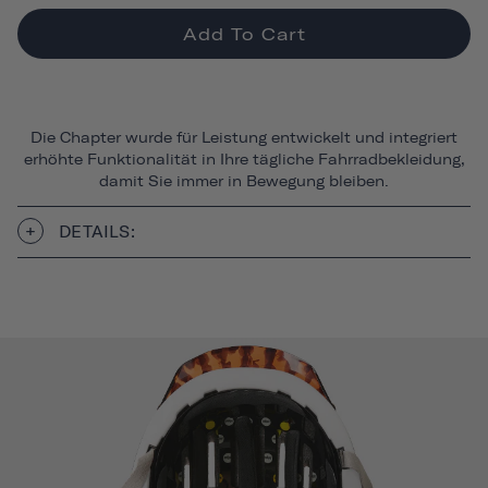
Add To Cart
Die Chapter wurde für Leistung entwickelt und integriert
erhöhte Funktionalität in Ihre tägliche Fahrradbekleidung,
damit Sie immer in Bewegung bleiben.
DETAILS: