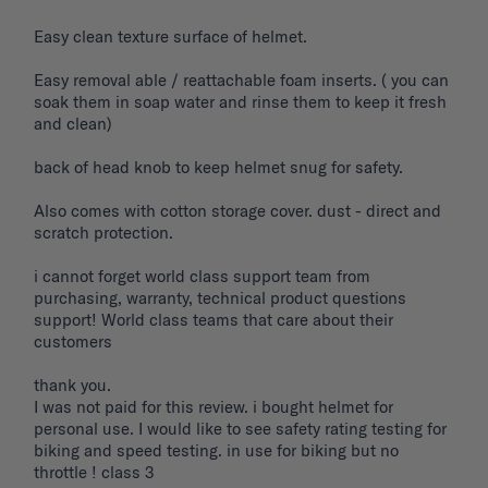
Easy clean texture surface of helmet. 

Easy removal able / reattachable foam inserts. ( you can 
soak them in soap water and rinse them to keep it fresh 
and clean) 

back of head knob to keep helmet snug for safety. 

Also comes with cotton storage cover. dust - direct and 
scratch protection. 

i cannot forget world class support team from 
purchasing, warranty, technical product questions 
support! World class teams that care about their 
customers 

thank you. 

I was not paid for this review. i bought helmet for 
personal use. I would like to see safety rating testing for 
biking and speed testing. in use for biking but no 
throttle ! class 3