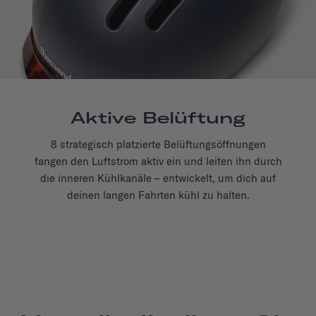
Aktive Belüftung
8 strategisch platzierte Belüftungsöffnungen
fangen den Luftstrom aktiv ein und leiten ihn durch
die inneren Kühlkanäle – entwickelt, um dich auf
deinen langen Fahrten kühl zu halten.