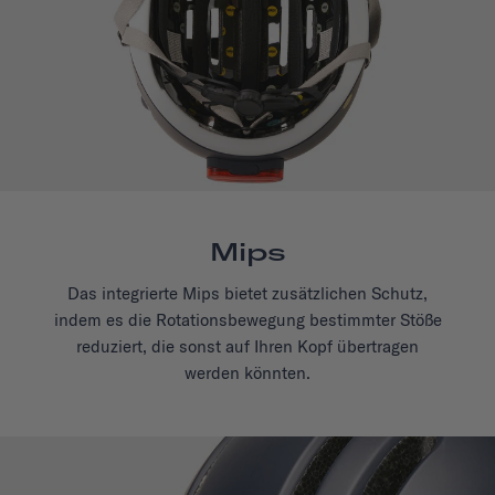
Mips
Das integrierte Mips bietet zusätzlichen Schutz,
indem es die Rotationsbewegung bestimmter Stöße
reduziert, die sonst auf Ihren Kopf übertragen
werden könnten.