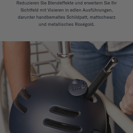
Reduzieren Sie Blendeffekte und erweitern Sie Ihr
Sichtfeld mit Visieren in edlen Ausführungen,
darunter handbemaltes Schildpatt, mattschwarz
und metallisches Roségold.