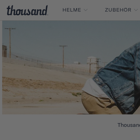
HELME
ZUBEHÖR
Thousand