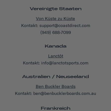
Vereinigte Staaten
Von Küste zu Küste
Kontakt: support@coastdirect.com
(949) 688-7099
Kanada
Lanctôt
Kontakt: info@lanctotsports.com
Australien / Neuseeland
Ben Buckler Boards
Kontakt: ben@benbucklerboards.com.au
Frankreich