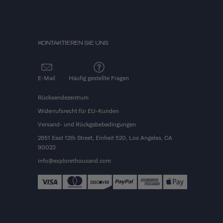
KONTAKTIEREN SIE UNS
E-Mail
Häufig gestellte Fragen
Rücksendezentrum
Widerrufsrecht für EU-Kunden
Versand- und Rückgabebedingungen
2651 East 12th Street, Einheit 520, Los Angeles, CA
90023
info@explorethousand.com