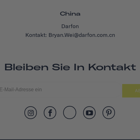
China
Darfon
Kontakt: Bryan.Wei@darfon.com.cn
Bleiben Sie In Kontakt
A