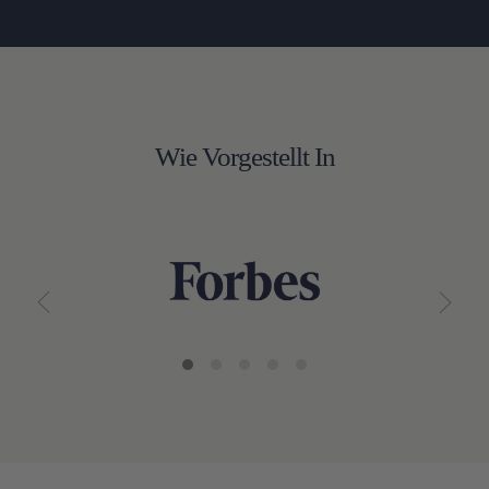
Wie Vorgestellt In