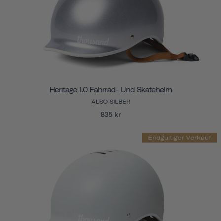
Heritage 1.0 Fahrrad- Und Skatehelm
ALSO SILBER
835 kr
Endgültiger Verkauf