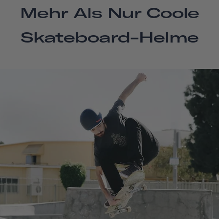
Mehr Als Nur Coole
Skateboard-Helme