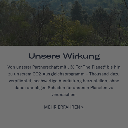
Unsere Wirkung
Von unserer Partnerschaft mit „1% For The Planet“ bis hin
zu unserem CO2-Ausgleichsprogramm – Thousand dazu
verpflichtet, hochwertige Ausrüstung herzustellen, ohne
dabei unnötigen Schaden für unseren Planeten zu
verursachen.
MEHR ERFAHREN >