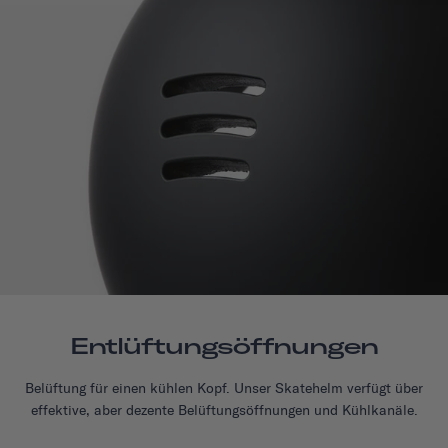
Entlüftungsöffnungen
Belüftung für einen kühlen Kopf. Unser Skatehelm verfügt über
effektive, aber dezente Belüftungsöffnungen und Kühlkanäle.