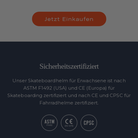
Jetzt Einkaufen
Sicherheitszertifiziert
Unser Skateboardhelm für Erwachsene ist nach
ASTM F1492 (USA) und CE (Europa) für
Skateboarding zertifiziert und nach CE und CPSC für
Fahrradhelme zertifiziert.