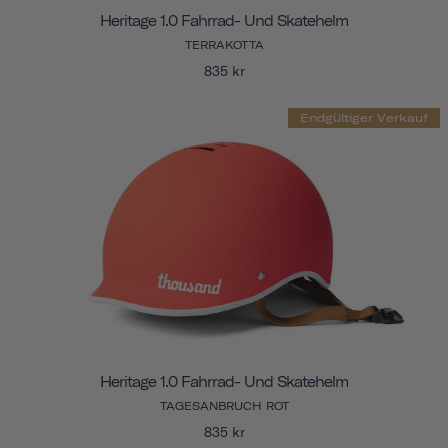
Heritage 1.0 Fahrrad- Und Skatehelm
TERRAKOTTA
835 kr
Endgültiger Verkauf
Heritage 1.0 Fahrrad- Und Skatehelm
TAGESANBRUCH ROT
835 kr