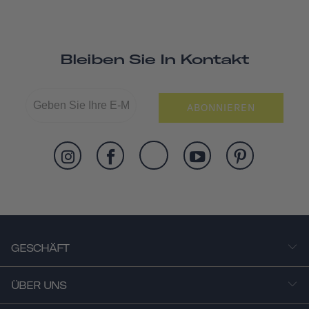
Bleiben Sie In Kontakt
ABONNIEREN
GESCHÄFT
ÜBER UNS