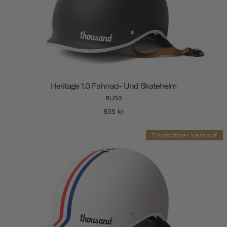
Heritage 1.0 Fahrrad- Und Skatehelm
RUSS
835 kr
Endgültiger Verkauf