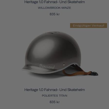
Heritage 1.0 Fahrrad- Und Skatehelm
WILLOWBROOK-MINZE
835 kr
Endgültiger Verkauf
Heritage 1.0 Fahrrad- Und Skatehelm
POLIERTES TITAN
835 kr