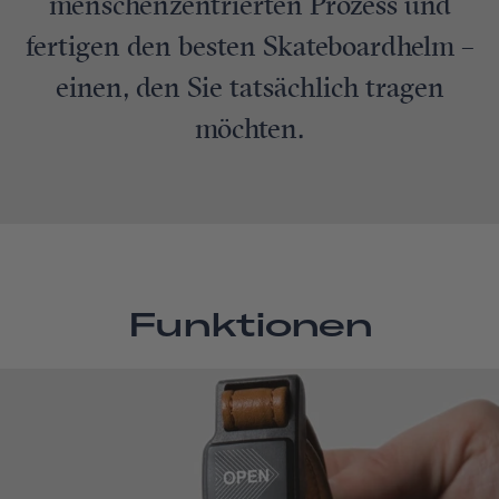
menschenzentrierten Prozess und
fertigen den besten Skateboardhelm –
einen, den Sie tatsächlich tragen
möchten.
Funktionen