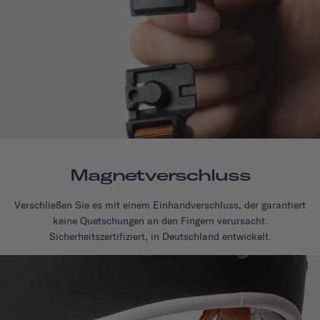
Magnetverschluss
Verschließen Sie es mit einem Einhandverschluss, der garantiert
keine Quetschungen an den Fingern verursacht.
Sicherheitszertifiziert, in Deutschland entwickelt.