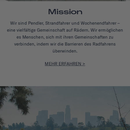
Mission
Wir sind Pendler, Strandfahrer und Wochenendfahrer –
eine vielfältige Gemeinschaft auf Rädern. Wir ermöglichen
es Menschen, sich mit ihren Gemeinschaften zu
verbinden, indem wir die Barrieren des Radfahrens
überwinden.
MEHR ERFAHREN >