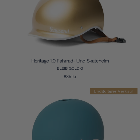
Heritage 1.0 Fahrrad- Und Skatehelm
BLEIB GOLDIG
835 kr
Endgültiger Verkauf