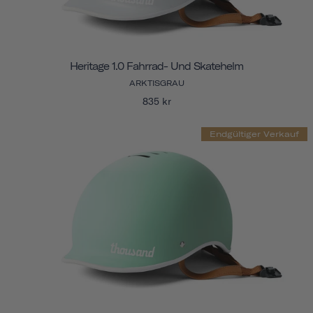
Heritage 1.0 Fahrrad- Und Skatehelm
ARKTISGRAU
835 kr
Endgültiger Verkauf