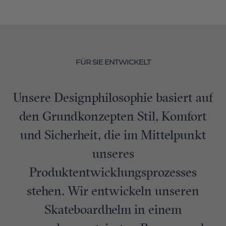
FÜR SIE ENTWICKELT
Unsere Designphilosophie basiert auf
den Grundkonzepten Stil, Komfort
und Sicherheit, die im Mittelpunkt
unseres
Produktentwicklungsprozesses
stehen. Wir entwickeln unseren
Skateboardhelm in einem