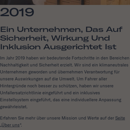
2019
Ein Unternehmen, Das Auf
Sicherheit, Wirkung Und
Inklusion Ausgerichtet Ist
Im Jahr 2019 haben wir bedeutende Fortschritte in den Bereichen
Nachhaltigkeit und Sicherheit erzielt. Wir sind ein klimaneutrales
Unternehmen geworden und übernehmen Verantwortung für
unsere Auswirkungen auf die Umwelt. Um Fahrer aller
Hintergründe noch besser zu schützen, haben wir unsere
Unfallersatzrichtlinie eingeführt und ein inklusives
Einstellsystem eingeführt, das eine individuellere Anpassung
gewährleistet.
Erfahren Sie mehr über unsere Mission und Werte auf der
Seite
„Über uns
“.