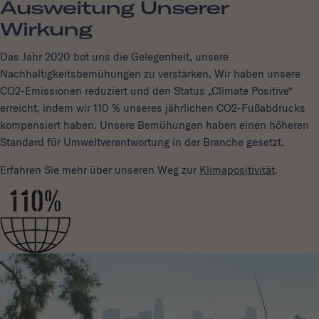
Ausweitung Unserer
Wirkung
Das Jahr 2020 bot uns die Gelegenheit, unsere
Nachhaltigkeitsbemühungen zu verstärken. Wir haben unsere
CO2-Emissionen reduziert und den Status „Climate Positive“
erreicht, indem wir 110 % unseres jährlichen CO2-Fußabdrucks
kompensiert haben. Unsere Bemühungen haben einen höheren
Standard für Umweltverantwortung in der Branche gesetzt.
Erfahren Sie mehr über unseren Weg zur
Klimapositivität
.