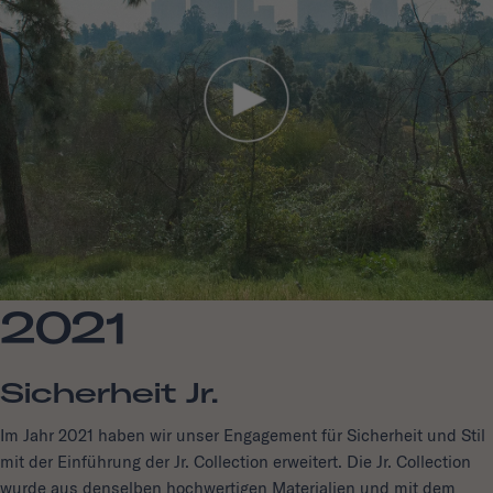
2021
Sicherheit Jr.
Im Jahr 2021 haben wir unser Engagement für Sicherheit und Stil
mit der Einführung der Jr. Collection erweitert. Die Jr. Collection
wurde aus denselben hochwertigen Materialien und mit dem