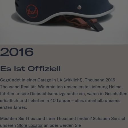
2016
Es Ist Offiziell
Gegründet in einer Garage in LA (wirklich!), Thousand 2016
Thousand Realität. Wir erhielten unsere erste Lieferung Helme,
führten unsere Diebstahlschutzgarantie ein, waren in Geschäften
erhältlich und lieferten in 40 Länder – alles innerhalb unseres
ersten Jahres.
Möchten Sie Thousand Ihrer Thousand finden? Schauen Sie sich
unseren
Store Locator
an oder werden Sie