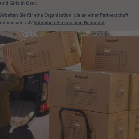
und Girls in Gear.
Arbeiten Sie für eine Organisation, die an einer Partnerschaft
interessiert ist?
Schreiben Sie uns eine Nachricht
.