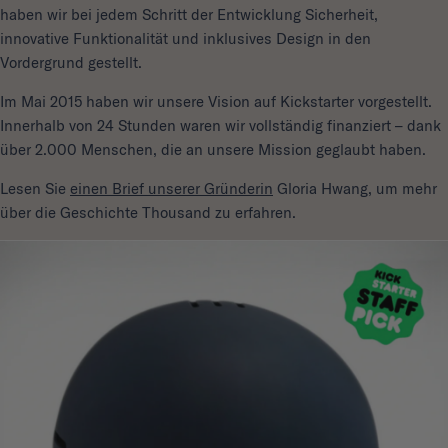
haben wir bei jedem Schritt der Entwicklung Sicherheit,
innovative Funktionalität und inklusives Design in den
Vordergrund gestellt.
Im Mai 2015 haben wir unsere Vision auf Kickstarter vorgestellt.
Innerhalb von 24 Stunden waren wir vollständig finanziert – dank
über 2.000 Menschen, die an unsere Mission geglaubt haben.
Lesen Sie
einen Brief unserer Gründerin
Gloria Hwang, um mehr
über die Geschichte Thousand zu erfahren.