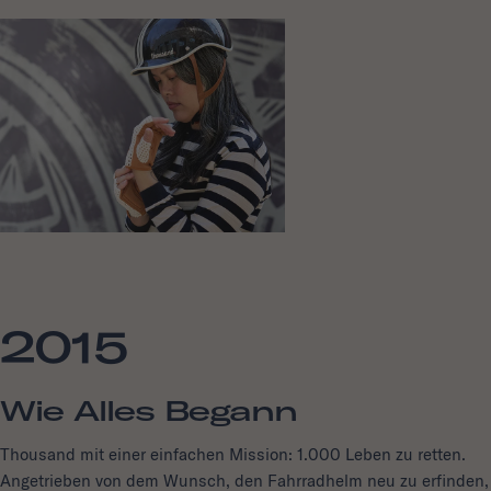
2015
Wie Alles Begann
Thousand mit einer einfachen Mission: 1.000 Leben zu retten.
Angetrieben von dem Wunsch, den Fahrradhelm neu zu erfinden,