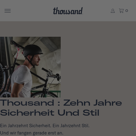
0
Thousand : Zehn Jahre
Sicherheit Und Stil
Ein Jahrzehnt Sicherheit. Ein Jahrzehnt Stil.
Und wir fangen gerade erst an.