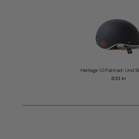
Heritage 1.0 Fahrrad- Und 
833 kr