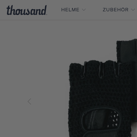
HELME
ZUBEHÖR