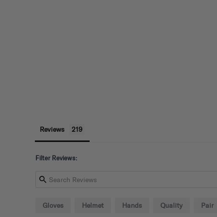
Reviews
Filter Reviews:
Gloves
Helmet
Hands
Quality
Pair