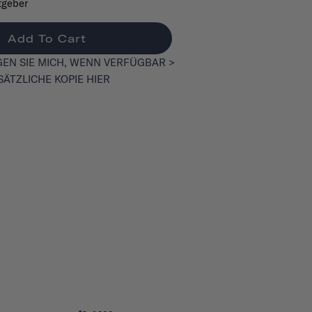
tgeber
Add To Cart
EN SIE MICH, WENN VERFÜGBAR >
SÄTZLICHE KOPIE HIER