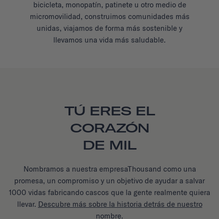
bicicleta, monopatín, patinete u otro medio de
micromovilidad, construimos comunidades más
unidas, viajamos de forma más sostenible y
llevamos una vida más saludable.
TÚ ERES EL
CORAZÓN
DE MIL
Nombramos a nuestra empresaThousand como una
promesa, un compromiso y un objetivo de ayudar a salvar
1000 vidas fabricando cascos que la gente realmente quiera
llevar.
Descubre más sobre la historia detrás de nuestro
nombre.