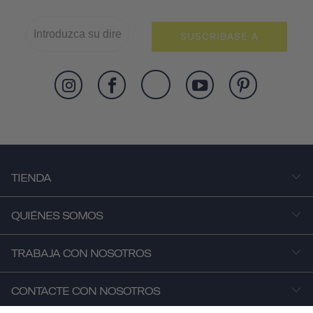
SUSCRÍBASE A
TIENDA
QUIÉNES SOMOS
TRABAJA CON NOSOTROS
CONTACTE CON NOSOTROS