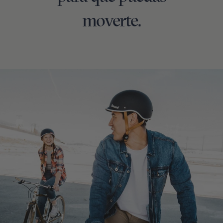
moverte.