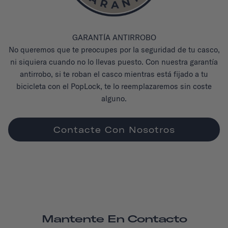
GARANTÍA ANTIRROBO
No queremos que te preocupes por la seguridad de tu casco,
ni siquiera cuando no lo llevas puesto. Con nuestra garantía
antirrobo, si te roban el casco mientras está fijado a tu
bicicleta con el PopLock, te lo reemplazaremos sin coste
alguno.
Contacte Con Nosotros
Mantente En Contacto