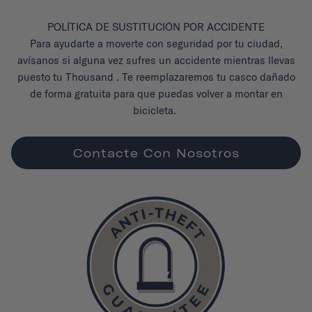
POLÍTICA DE SUSTITUCIÓN POR ACCIDENTE
Para ayudarte a moverte con seguridad por tu ciudad,
avísanos si alguna vez sufres un accidente mientras llevas
puesto tu Thousand . Te reemplazaremos tu casco dañado
de forma gratuita para que puedas volver a montar en
bicicleta.
Contacte Con Nosotros