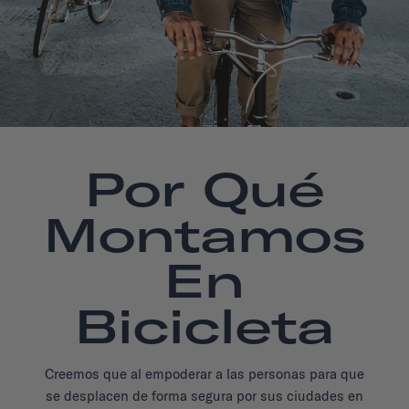
Por Qué
Montamos
En
Bicicleta
Creemos que al empoderar a las personas para que
se desplacen de forma segura por sus ciudades en