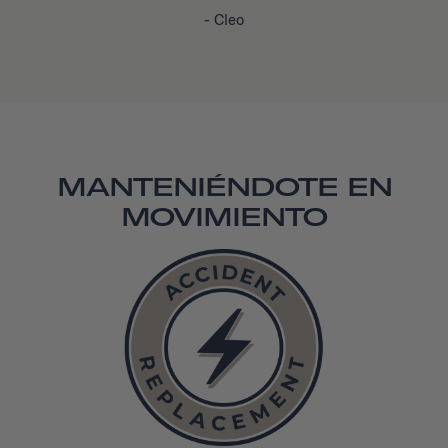
- Cleo
MANTENIÉNDOTE EN
MOVIMIENTO