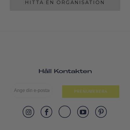
HITTA EN ORGANISATION
Håll Kontakten
PRENUMERERA