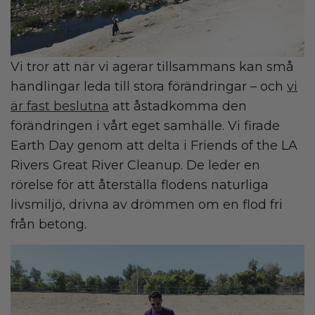
Vi tror att när vi agerar tillsammans kan små
handlingar leda till stora förändringar – och
vi
är fast beslutna
att åstadkomma den
förändringen i vårt eget samhälle. Vi firade
Earth Day genom att delta i Friends of the LA
Rivers Great River Cleanup. De leder en
rörelse för att återställa flodens naturliga
livsmiljö, drivna av drömmen om en flod fri
från betong.