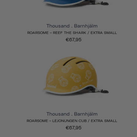
Thousand . Barnhjälm
ROARSOME – REEF THE SHARK / EXTRA SMALL
€67,95
Thousand . Barnhjälm
ROARSOME – LEJONUNGEN CUB / EXTRA SMALL
€67,95