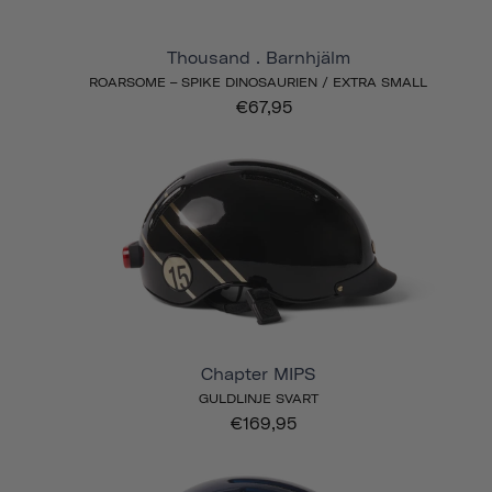
Thousand . Barnhjälm
ROARSOME – SPIKE DINOSAURIEN / EXTRA SMALL
€67,95
Chapter MIPS
GULDLINJE SVART
€169,95