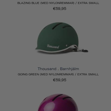
BLAZING BLUE (MED NYLONREMMAR) / EXTRA SMALL
€59,95
Thousand . Barnhjälm
GOING GREEN (MED NYLONREMMAR) / EXTRA SMALL
€59,95