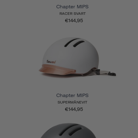
Chapter MIPS
RACER SVART
€144,95
Chapter MIPS
SUPERMÅNEVIT
€144,95