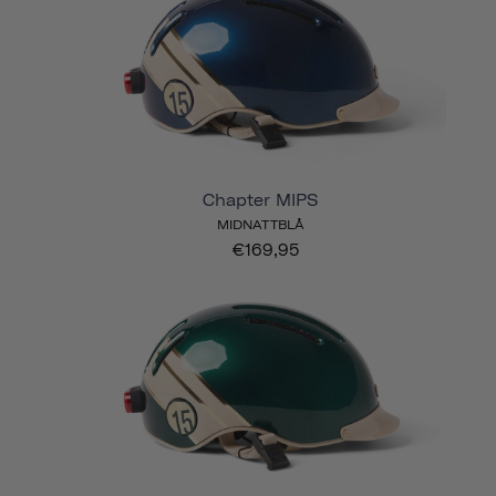
Chapter MIPS
MIDNATTBLÅ
€169,95