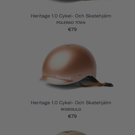
Heritage 1.0 Cykel- Och Skatehjälm
POLERAD TITAN
€79
Heritage 1.0 Cykel- Och Skatehjälm
ROSÉGULD
€79