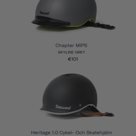
Chapter MIPS
SKYLINE GREY
€101
Heritage 1.0 Cykel- Och Skatehjälm