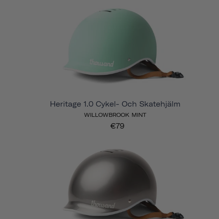
Heritage 1.0 Cykel- Och Skatehjälm
WILLOWBROOK MINT
€79