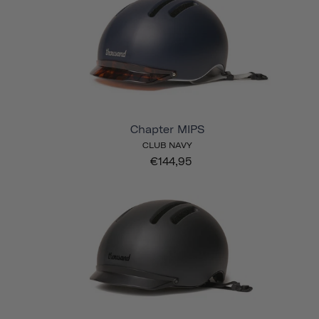
Chapter MIPS
CLUB NAVY
€144,95