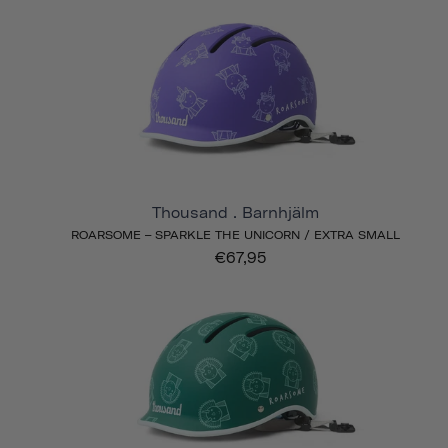
Thousand . Barnhjälm
ROARSOME – SPARKLE THE UNICORN / EXTRA SMALL
€67,95