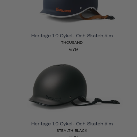
Heritage 1.0 Cykel- Och Skatehjälm
THOUSAND
€79
Heritage 1.0 Cykel- Och Skatehjälm
STEALTH BLACK