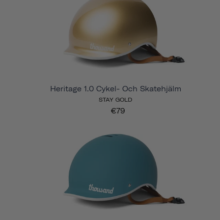
Heritage 1.0 Cykel- Och Skatehjälm
STAY GOLD
€79