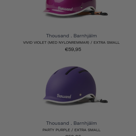
Thousand . Barnhjälm
VIVID VIOLET (MED NYLONREMMAR) / EXTRA SMALL
€59,95
Thousand . Barnhjälm
PARTY PURPLE / EXTRA SMALL