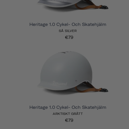
Heritage 1.0 Cykel- Och Skatehjälm
SÅ SILVER
€79
Heritage 1.0 Cykel- Och Skatehjälm
ARKTISKT GRÅTT
€79