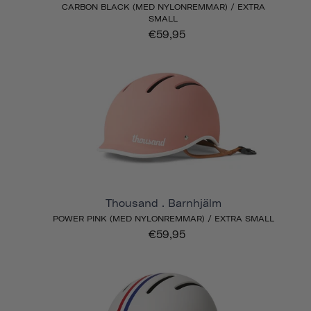
CARBON BLACK (MED NYLONREMMAR) / EXTRA
SMALL
€59,95
Thousand . Barnhjälm
POWER PINK (MED NYLONREMMAR) / EXTRA SMALL
€59,95