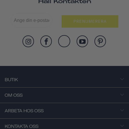
Håll Kontakten
PRENUMERERA
BUTIK
OM OSS
ARBETA HOS OSS
KONTAKTA OSS