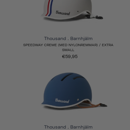
Thousand . Barnhjälm
SPEEDWAY CREME (MED NYLONREMMAR) / EXTRA
SMALL
€59,95
Thousand . Barnhjälm