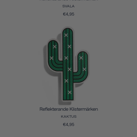
SVALA
€4,95
Reflekterande Klistermärken
KAKTUS
€4,95