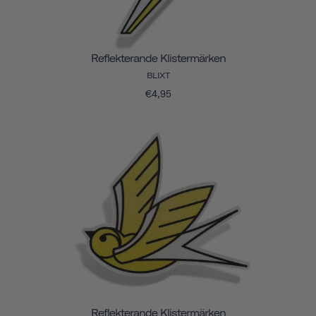
Reflekterande Klistermärken
BLIXT
€4,95
Reflekterande Klistermärken