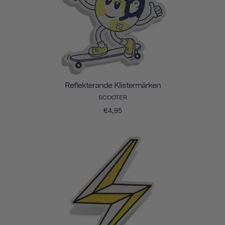
Reflekterande Klistermärken
SCOOTER
€4,95