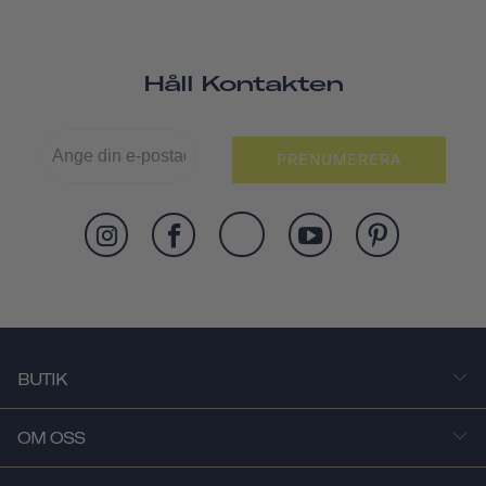
Håll Kontakten
PRENUMERERA
BUTIK
OM OSS