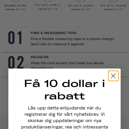
Få 10 dollar i
rabatt
Lås upp detta erbjudande när du
registrerar dig för vårt nyhetsbrev. Vi
skickar dig uppdateringar om nya
produktlanseringar, rea och intressanta