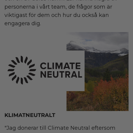
personerna i vårt team, de frågor som är
viktigast för dem och hur du också kan
engagera dig.
KLIMATNEUTRALT
"Jag donerar till Climate Neutral eftersom