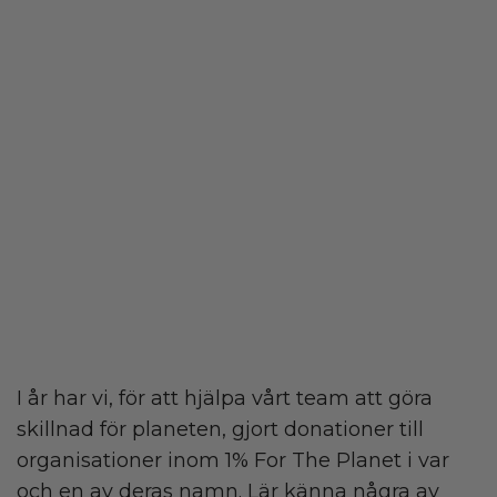
I år har vi, för att hjälpa vårt team att göra
skillnad för planeten, gjort donationer till
organisationer inom 1% For The Planet i var
och en av deras namn. Lär känna några av