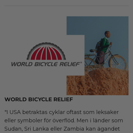
WORLD BICYCLE RELIEF
"I USA betraktas cyklar oftast som leksaker
eller symboler för överflöd. Men i länder som
Sudan, Sri Lanka eller Zambia kan ägandet