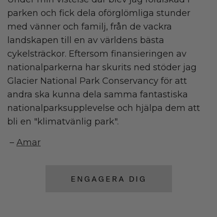
parken och fick dela oförglömliga stunder
med vänner och familj, från de vackra
landskapen till en av världens bästa
cykelsträckor. Eftersom finansieringen av
nationalparkerna har skurits ned stöder jag
Glacier National Park Conservancy för att
andra ska kunna dela samma fantastiska
nationalparksupplevelse och hjälpa dem att
bli en "klimatvänlig park".
–
Amar
ENGAGERA DIG