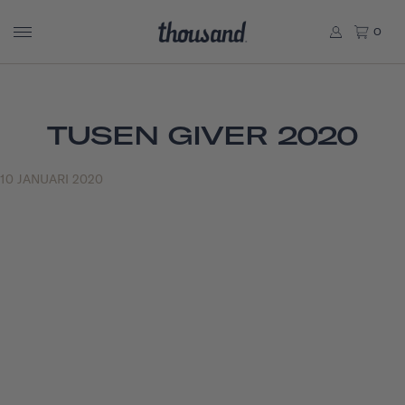
0
TUSEN GIVER 2020
10 JANUARI 2020