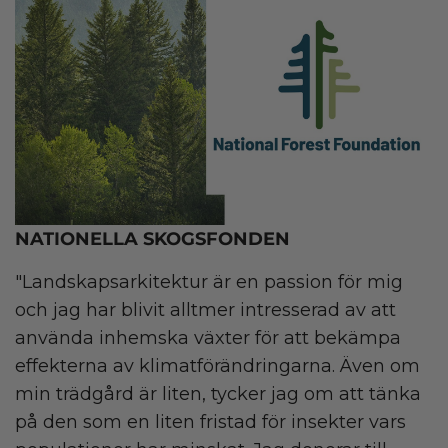
NATIONELLA SKOGSFONDEN
"Landskapsarkitektur är en passion för mig
och jag har blivit alltmer intresserad av att
använda inhemska växter för att bekämpa
effekterna av klimatförändringarna. Även om
min trädgård är liten, tycker jag om att tänka
på den som en liten fristad för insekter vars