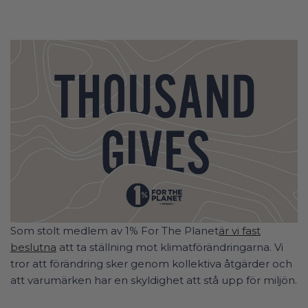
Som stolt medlem av 1% For The Planet
är vi fast
beslutna
att ta ställning mot klimatförändringarna. Vi
tror att förändring sker genom kollektiva åtgärder och
att varumärken har en skyldighet att stå upp för miljön.