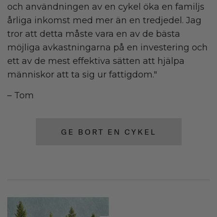
och användningen av en cykel öka en familjs
årliga inkomst med mer än en tredjedel. Jag
tror att detta måste vara en av de bästa
möjliga avkastningarna på en investering och
ett av de mest effektiva sätten att hjälpa
människor att ta sig ur fattigdom."
– Tom
GE BORT EN CYKEL