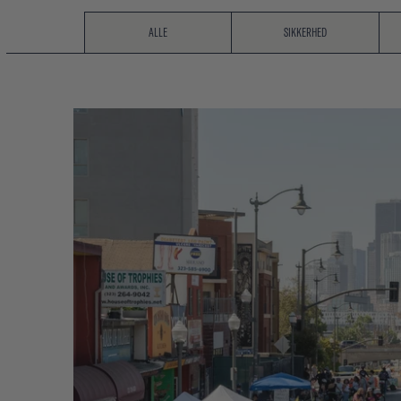
ALLE
SIKKERHED