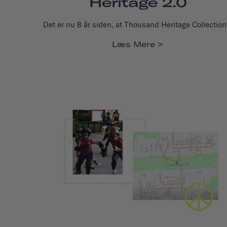
Heritage 2.0
Det er nu 8 år siden, at Thousand Heritage Collection.
Læs Mere