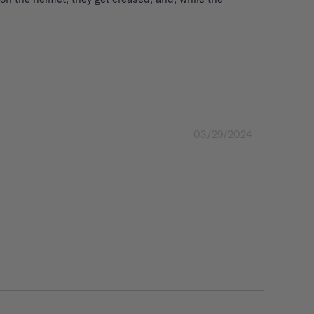
03/29/2024