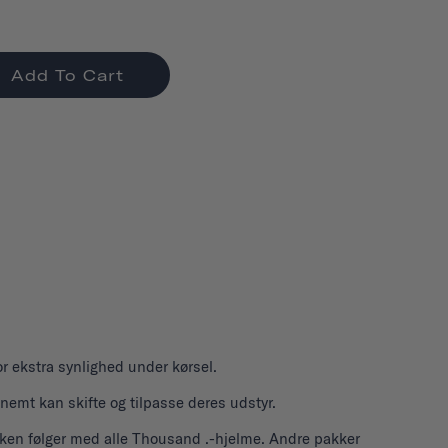
Add To Cart
r ekstra synlighed under kørsel.
 nemt kan skifte og tilpasse deres udstyr.
en følger med alle Thousand .-hjelme. Andre pakker