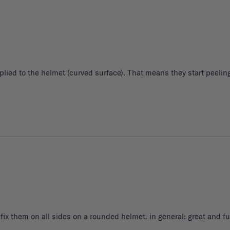
pplied to the helmet (curved surface). That means they start peelin
t fix them on all sides on a rounded helmet. in general: great and 