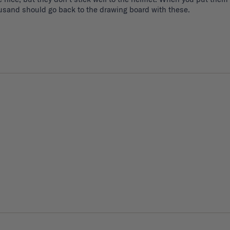
housand should go back to the drawing board with these. 