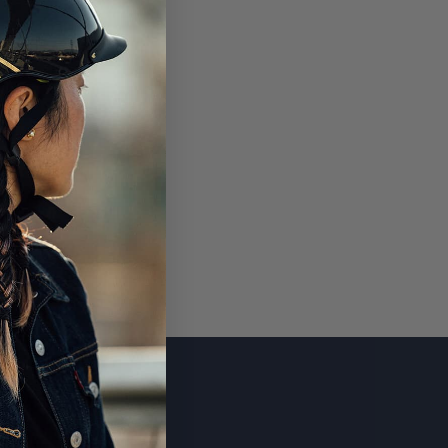
ABONNER
KONTAKT OS