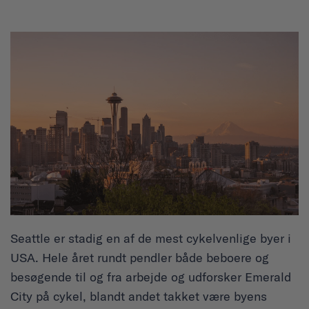
Seattle er stadig en af de mest cykelvenlige byer i
USA. Hele året rundt pendler både beboere og
besøgende til og fra arbejde og udforsker Emerald
City på cykel, blandt andet takket være byens