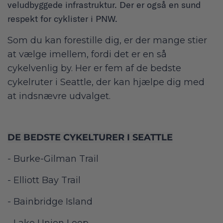
veludbyggede infrastruktur. Der er også en sund
respekt for cyklister i PNW.
Som du kan forestille dig, er der mange stier
at vælge imellem, fordi det er en så
cykelvenlig by. Her er fem af de bedste
cykelruter i Seattle, der kan hjælpe dig med
at indsnævre udvalget.
DE BEDSTE CYKELTURER I SEATTLE
- Burke-Gilman Trail
- Elliott Bay Trail
- Bainbridge Island