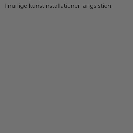
finurlige kunstinstallationer langs stien.