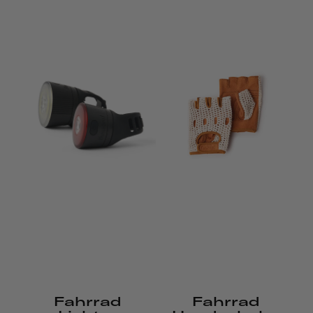
Fahrrad
Fahrrad