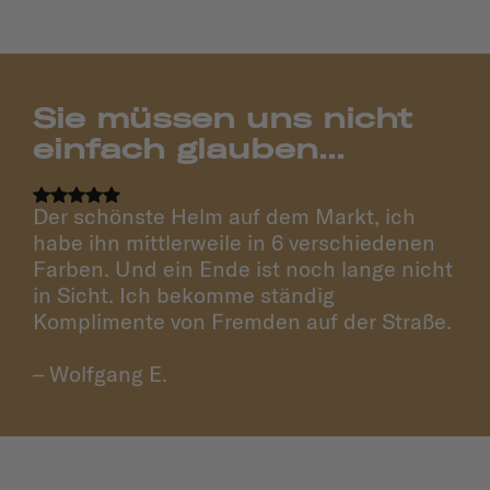
Sie müssen uns nicht
einfach glauben...
Der schönste Helm auf dem Markt, ich
habe ihn mittlerweile in 6 verschiedenen
Farben. Und ein Ende ist noch lange nicht
in Sicht. Ich bekomme ständig
Komplimente von Fremden auf der Straße.
– Wolfgang E.