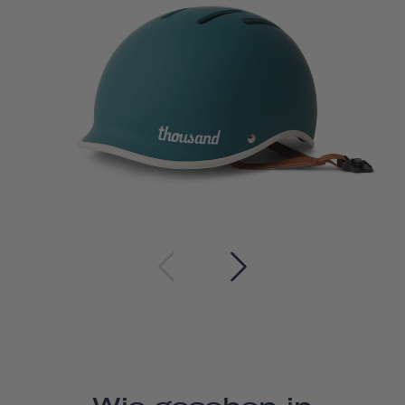
Wie gesehen in