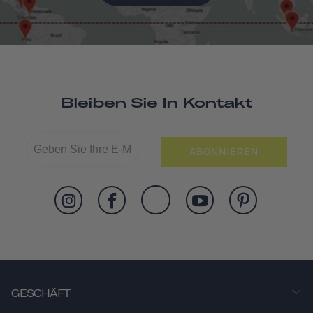
Bleiben Sie In Kontakt
ABONNIEREN
GESCHÄFT