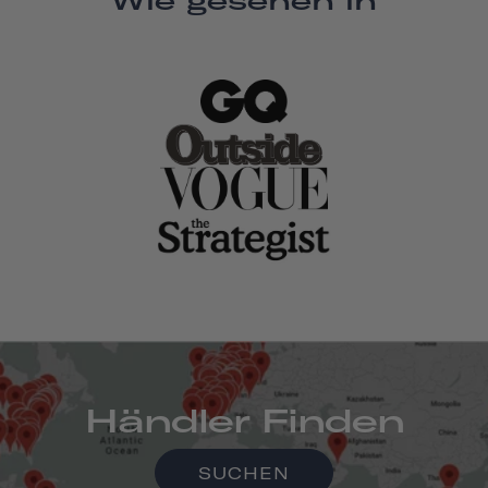
Händler Finden
SUCHEN