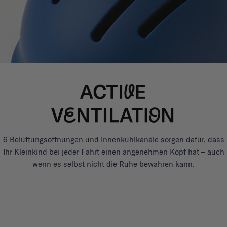
6 Belüftungsöffnungen und Innenkühlkanäle sorgen dafür, dass
Ihr Kleinkind bei jeder Fahrt einen angenehmen Kopf hat – auch
wenn es selbst nicht die Ruhe bewahren kann.