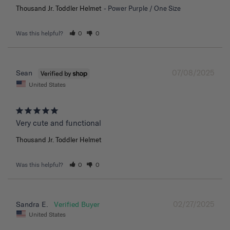
Thousand Jr. Toddler Helmet
Power Purple / One Size
Was this helpful?
0
0
07/08/2025
Sean
United States
Very cute and functional
Thousand Jr. Toddler Helmet
Was this helpful?
0
0
02/27/2025
Sandra E.
United States