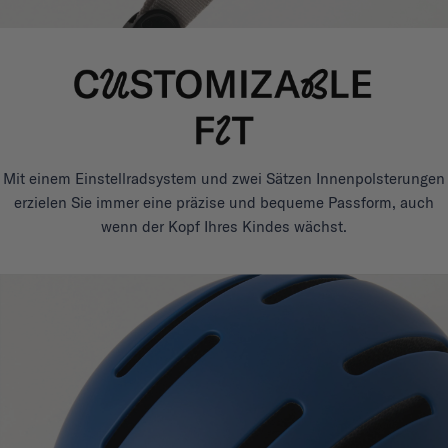
Mit einem Einstellradsystem und zwei Sätzen Innenpolsterungen
erzielen Sie immer eine präzise und bequeme Passform, auch
wenn der Kopf Ihres Kindes wächst.