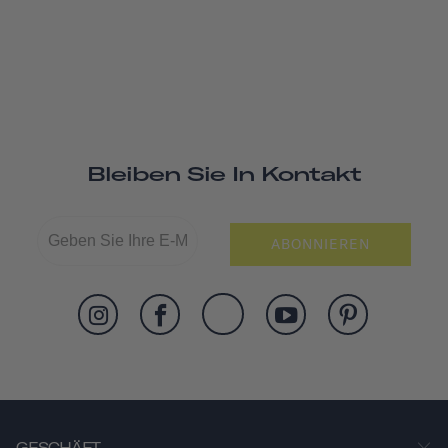
Bleiben Sie In Kontakt
ABONNIEREN
GESCHÄFT