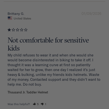
01/09/2026
Brittany G.
United States
Not comfortable for sensitive
kids
My child refuses to wear it and when she would she 
would become disinterested in biking to take it off. I 
thought it was a learning curve at first so patiently 
waited for her to grow, then one day I realized it’s just 
heavy & bulking, unlike my friends kids helmets. Waste 
of my money. Contacted support and they didn’t want to 
Thousand Jr. Toddler Helmet
Was this helpful?
5
1