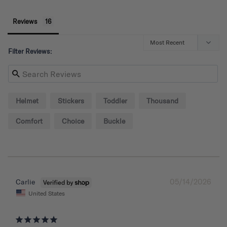
Reviews
Filter Reviews:
Helmet
Stickers
Toddler
Thousand
Comfort
Choice
Buckle
05/14/2026
Carlie
United States