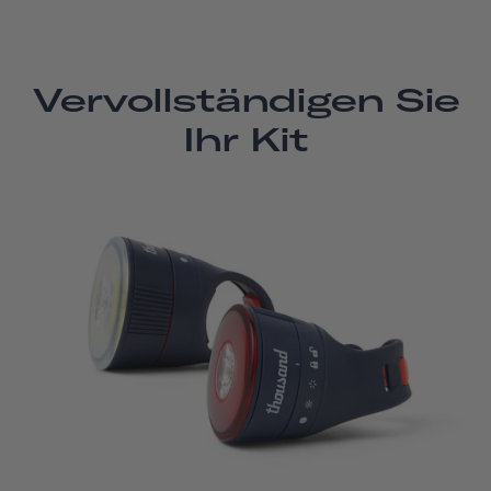
Vervollständigen Sie
Ihr Kit