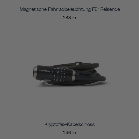
Magnetische Fahrradbeleuchtung Für Reisende
288 kr
Kryptoflex-Kabelschloss
246 kr