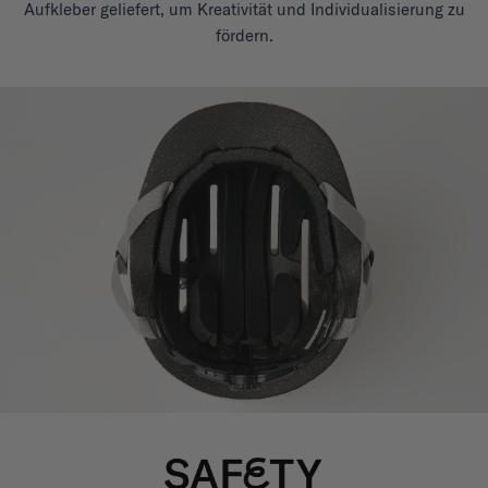
Aufkleber geliefert, um Kreativität und Individualisierung zu
fördern.