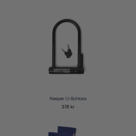
Keeper U-Schloss
378 kr