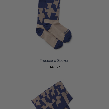
Thousand Socken
148 kr