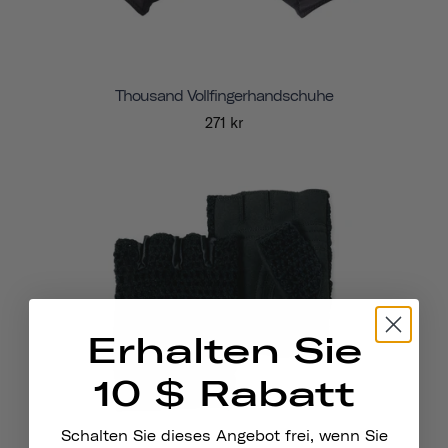
Thousand Vollfingerhandschuhe
271 kr
Erhalten Sie
10 $ Rabatt
Schalten Sie dieses Angebot frei, wenn Sie