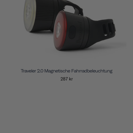
Traveler 2.0 Magnetische Fahrradbeleuchtung
287 kr