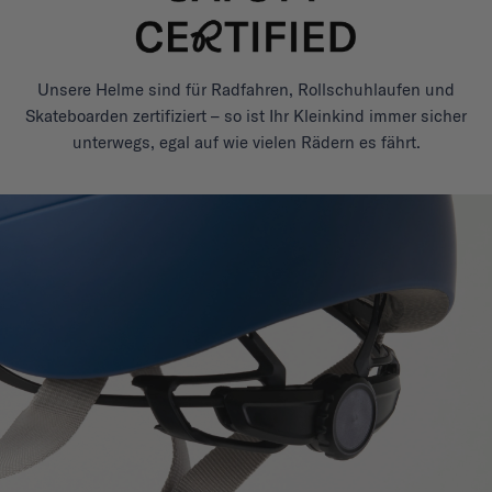
Unsere Helme sind für Radfahren, Rollschuhlaufen und
Skateboarden zertifiziert – so ist Ihr Kleinkind immer sicher
unterwegs, egal auf wie vielen Rädern es fährt.