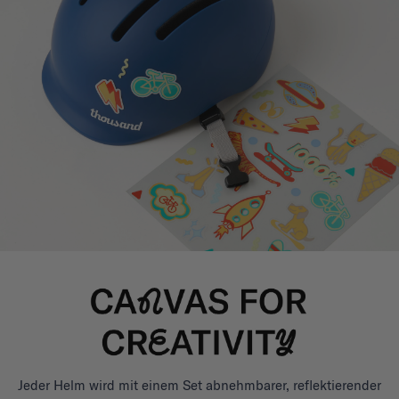
Jeder Helm wird mit einem Set abnehmbarer, reflektierender