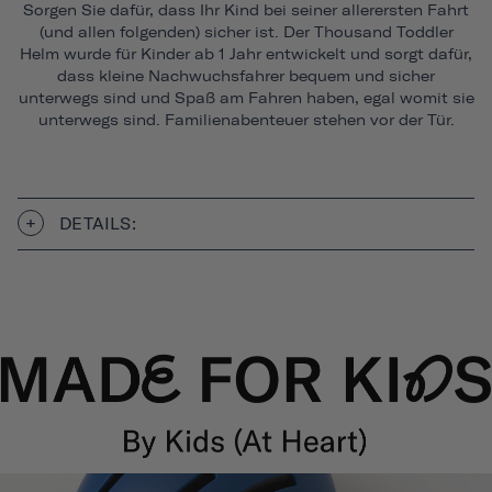
Sorgen Sie dafür, dass Ihr Kind bei seiner allerersten Fahrt
(und allen folgenden) sicher ist. Der Thousand Toddler
Helm wurde für Kinder ab 1 Jahr entwickelt und sorgt dafür,
dass kleine Nachwuchsfahrer bequem und sicher
unterwegs sind und Spaß am Fahren haben, egal womit sie
unterwegs sind. Familienabenteuer stehen vor der Tür.
DETAILS: