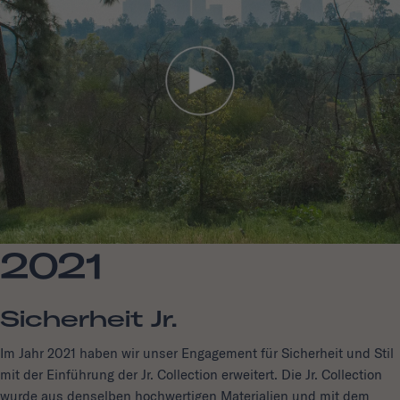
2021
Sicherheit Jr.
Im Jahr 2021 haben wir unser Engagement für Sicherheit und Stil
mit der Einführung der Jr. Collection erweitert. Die Jr. Collection
wurde aus denselben hochwertigen Materialien und mit dem