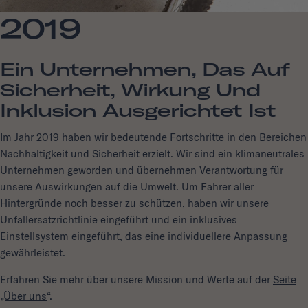
2019
Ein Unternehmen, Das Auf
Sicherheit, Wirkung Und
Inklusion Ausgerichtet Ist
Im Jahr 2019 haben wir bedeutende Fortschritte in den Bereichen
Nachhaltigkeit und Sicherheit erzielt. Wir sind ein klimaneutrales
Unternehmen geworden und übernehmen Verantwortung für
unsere Auswirkungen auf die Umwelt. Um Fahrer aller
Hintergründe noch besser zu schützen, haben wir unsere
Unfallersatzrichtlinie eingeführt und ein inklusives
Einstellsystem eingeführt, das eine individuellere Anpassung
gewährleistet.
Erfahren Sie mehr über unsere Mission und Werte auf der
Seite
„Über uns
“.