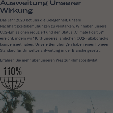
Ausweitung Unserer
Wirkung
Das Jahr 2020 bot uns die Gelegenheit, unsere
Nachhaltigkeitsbemühungen zu verstärken. Wir haben unsere
CO2-Emissionen reduziert und den Status „Climate Positive“
erreicht, indem wir 110 % unseres jährlichen CO2-Fußabdrucks
kompensiert haben. Unsere Bemühungen haben einen höheren
Standard für Umweltverantwortung in der Branche gesetzt.
Erfahren Sie mehr über unseren Weg zur
Klimapositivität
.