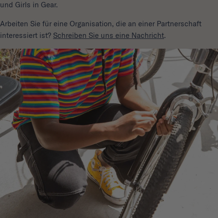
und Girls in Gear.
Arbeiten Sie für eine Organisation, die an einer Partnerschaft
interessiert ist?
Schreiben Sie uns eine Nachricht
.