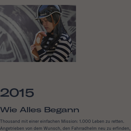
2015
Wie Alles Begann
Thousand mit einer einfachen Mission: 1.000 Leben zu retten.
Angetrieben von dem Wunsch, den Fahrradhelm neu zu erfinden,