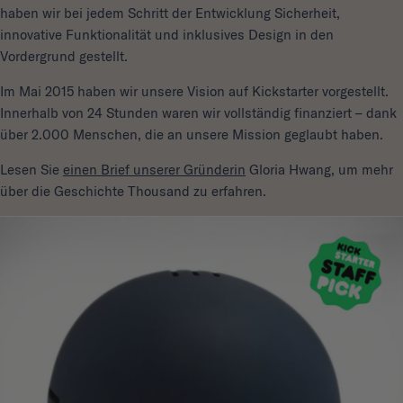
haben wir bei jedem Schritt der Entwicklung Sicherheit,
innovative Funktionalität und inklusives Design in den
Vordergrund gestellt.
Im Mai 2015 haben wir unsere Vision auf Kickstarter vorgestellt.
Innerhalb von 24 Stunden waren wir vollständig finanziert – dank
über 2.000 Menschen, die an unsere Mission geglaubt haben.
Lesen Sie
einen Brief unserer Gründerin
Gloria Hwang, um mehr
über die Geschichte Thousand zu erfahren.