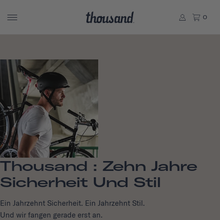
0
Thousand : Zehn Jahre
Sicherheit Und Stil
Ein Jahrzehnt Sicherheit. Ein Jahrzehnt Stil.
Und wir fangen gerade erst an.