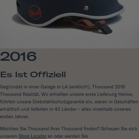
2016
Es Ist Offiziell
Gegründet in einer Garage in LA (wirklich!), Thousand 2016
Thousand Realität. Wir erhielten unsere erste Lieferung Helme,
führten unsere Diebstahlschutzgarantie ein, waren in Geschäften
erhältlich und lieferten in 40 Länder – alles innerhalb unseres
ersten Jahres.
Möchten Sie Thousand Ihrer Thousand finden? Schauen Sie sich
unseren
Store Locator
an oder werden Sie