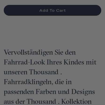
Add To Cart
Vervollständigen Sie den
Fahrrad-Look Ihres Kindes mit
unseren Thousand .
Fahrradklingeln, die in
passenden Farben und Designs
aus der Thousand . Kollektion