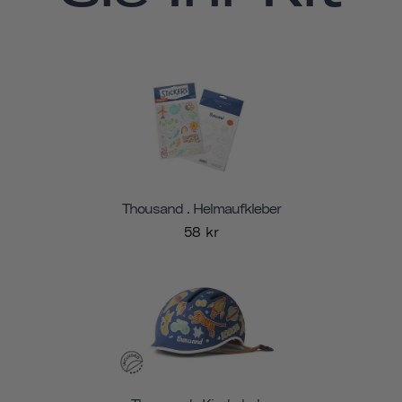
Thousand . Helmaufkleber
58 kr