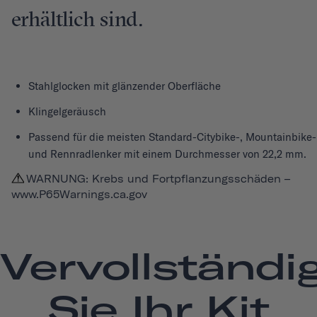
erhältlich sind.
Stahlglocken mit glänzender Oberfläche
Klingelgeräusch
Passend für die meisten Standard-Citybike-, Mountainbike-
und Rennradlenker mit einem Durchmesser von 22,2 mm.
WARNUNG: Krebs und Fortpflanzungsschäden –
www.P65Warnings.ca.gov
Vervollständi
Sie Ihr Kit