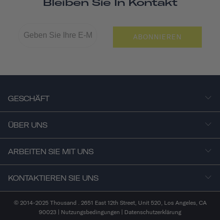
Bleiben Sie In Kontakt
ABONNIEREN
GESCHÄFT
ÜBER UNS
ARBEITEN SIE MIT UNS
KONTAKTIEREN SIE UNS
© 2014-2025 Thousand . 2651 East 12th Street, Unit 520, Los Angeles, CA
90023 |
Nutzungsbedingungen
|
Datenschutzerklärung