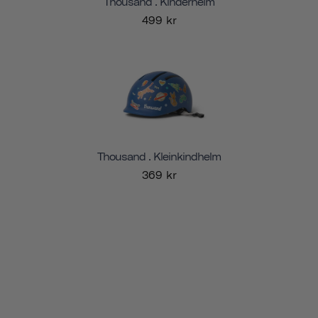
Thousand . Kinderhelm
499 kr
Thousand . Kleinkindhelm
369 kr