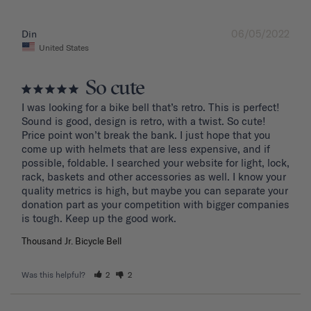
06/05/2022
Din
United States
So cute
I was looking for a bike bell that’s retro. This is perfect! 
Sound is good, design is retro, with a twist. So cute! 
Price point won’t break the bank. I just hope that you 
come up with helmets that are less expensive, and if 
possible, foldable. I searched your website for light, lock, 
rack, baskets and other accessories as well. I know your 
quality metrics is high, but maybe you can separate your 
donation part as your competition with bigger companies 
Thousand Jr. Bicycle Bell
Was this helpful?
2
2