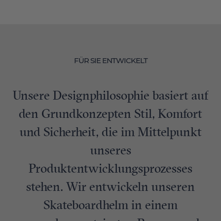
FÜR SIE ENTWICKELT
Unsere Designphilosophie basiert auf
den Grundkonzepten Stil, Komfort
und Sicherheit, die im Mittelpunkt
unseres
Produktentwicklungsprozesses
stehen. Wir entwickeln unseren
Skateboardhelm in einem