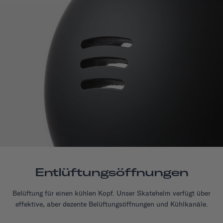
Entlüftungsöffnungen
Belüftung für einen kühlen Kopf. Unser Skatehelm verfügt über
effektive, aber dezente Belüftungsöffnungen und Kühlkanäle.