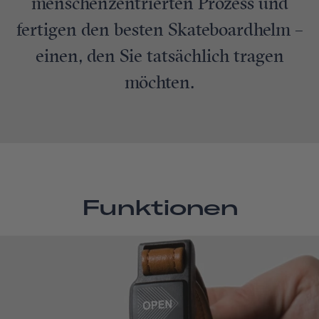
menschenzentrierten Prozess und
fertigen den besten Skateboardhelm –
einen, den Sie tatsächlich tragen
möchten.
Funktionen