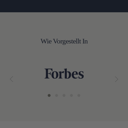
Wie Vorgestellt In