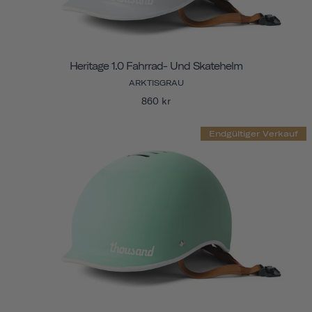
Heritage 1.0 Fahrrad- Und Skatehelm
ARKTISGRAU
860 kr
Endgültiger Verkauf