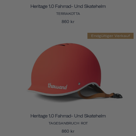
Heritage 1.0 Fahrrad- Und Skatehelm
TERRAKOTTA
860 kr
Endgültiger Verkauf
Heritage 1.0 Fahrrad- Und Skatehelm
TAGESANBRUCH ROT
860 kr