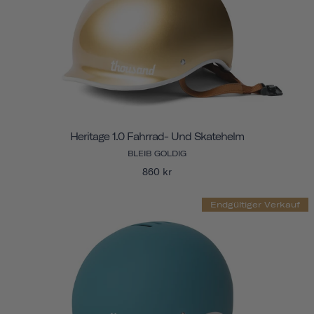
Heritage 1.0 Fahrrad- Und Skatehelm
BLEIB GOLDIG
860 kr
Endgültiger Verkauf