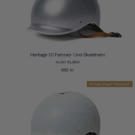
Heritage 1.0 Fahrrad- Und Skatehelm
ALSO SILBER
860 kr
Endgültiger Verkauf