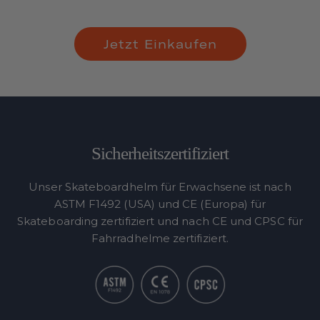
Jetzt Einkaufen
Sicherheitszertifiziert
Unser Skateboardhelm für Erwachsene ist nach
ASTM F1492 (USA) und CE (Europa) für
Skateboarding zertifiziert und nach CE und CPSC für
Fahrradhelme zertifiziert.