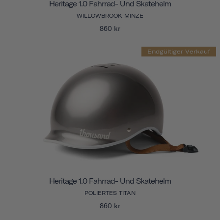
Heritage 1.0 Fahrrad- Und Skatehelm
WILLOWBROOK-MINZE
860 kr
Endgültiger Verkauf
Heritage 1.0 Fahrrad- Und Skatehelm
POLIERTES TITAN
860 kr