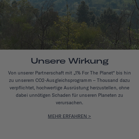
Unsere Wirkung
Von unserer Partnerschaft mit „1% For The Planet“ bis hin
zu unserem CO2-Ausgleichsprogramm – Thousand dazu
verpflichtet, hochwertige Ausrüstung herzustellen, ohne
dabei unnötigen Schaden für unseren Planeten zu
verursachen.
MEHR ERFAHREN >