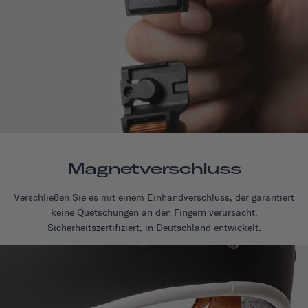
Magnetverschluss
Verschließen Sie es mit einem Einhandverschluss, der garantiert
keine Quetschungen an den Fingern verursacht.
Sicherheitszertifiziert, in Deutschland entwickelt.