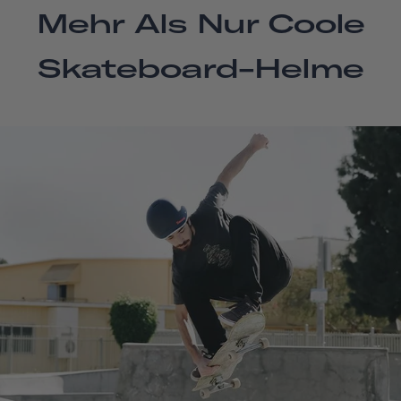
Mehr Als Nur Coole
Skateboard-Helme