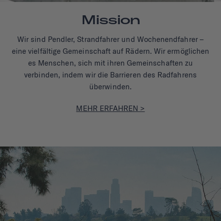
Mission
Wir sind Pendler, Strandfahrer und Wochenendfahrer –
eine vielfältige Gemeinschaft auf Rädern. Wir ermöglichen
es Menschen, sich mit ihren Gemeinschaften zu
verbinden, indem wir die Barrieren des Radfahrens
überwinden.
MEHR ERFAHREN >