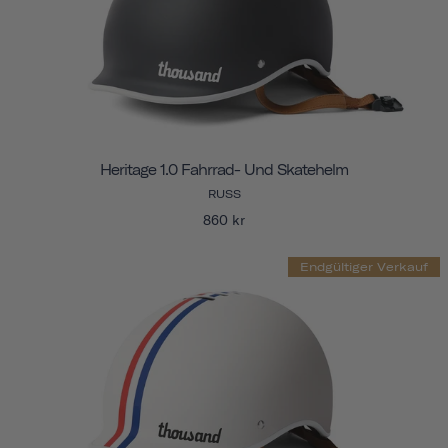
Heritage 1.0 Fahrrad- Und Skatehelm
RUSS
860 kr
Endgültiger Verkauf