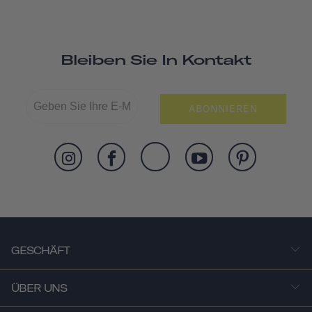
Bleiben Sie In Kontakt
ABONNIEREN
GESCHÄFT
ÜBER UNS