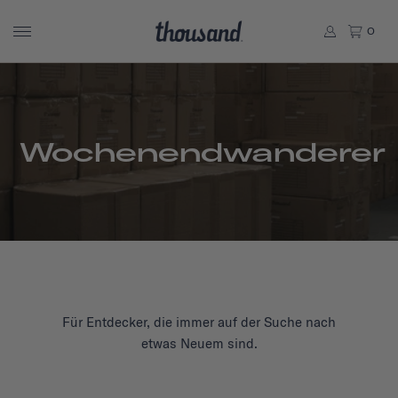
0
Wochenendwanderer
Für Entdecker, die immer auf der Suche nach
etwas Neuem sind.