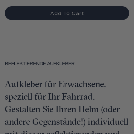
Add To Cart
REFLEKTIERENDE AUFKLEBER
Aufkleber für Erwachsene,
speziell für Ihr Fahrrad.
Gestalten Sie Ihren Helm (oder
andere Gegenstände!) individuell