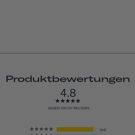
Produktbewertungen
4.8
BASED ON 101 REVIEWS
94