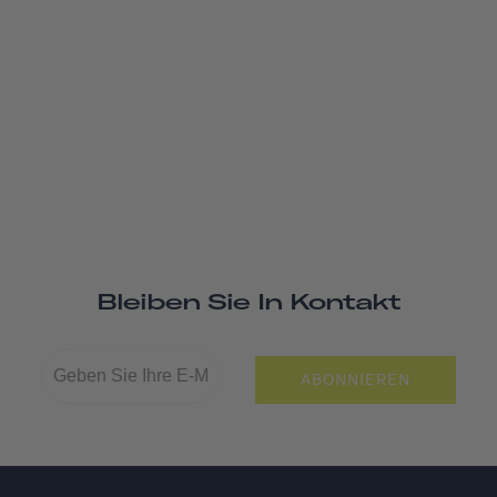
Bleiben Sie In Kontakt
ABONNIEREN