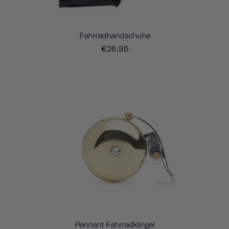
Fahrradhandschuhe
€26,95
Pennant Fahrradklingel