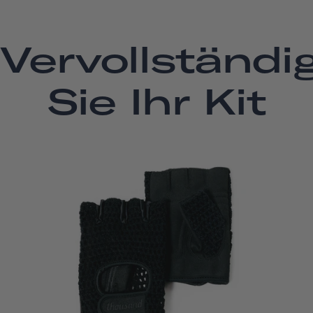
Vervollständi
Sie Ihr Kit