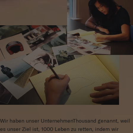
Wir haben unser UnternehmenThousand genannt, weil
es unser Ziel ist, 1000 Leben zu retten, indem wir