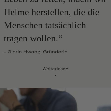
Helme herstellen, die die
Menschen tatsächlich
tragen wollen.“
– Gloria Hwang,
Gründerin
Weiterlesen
>