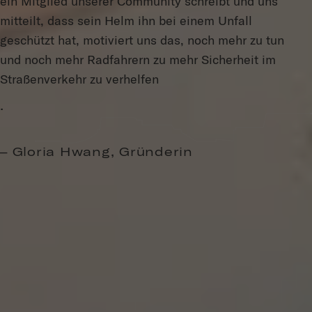
ein Mitglied unserer Community schreibt und uns
mitteilt, dass sein Helm ihn bei einem Unfall
geschützt hat, motiviert uns das, noch mehr zu tun
und noch mehr Radfahrern zu mehr Sicherheit im
Straßenverkehr zu verhelfen
.
– Gloria Hwang,
Gründerin