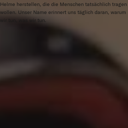
Helme herstellen, die die Menschen tatsächlich tragen
wollen. Unser Name erinnert uns täglich daran, warum
wir tun, was wir tun.