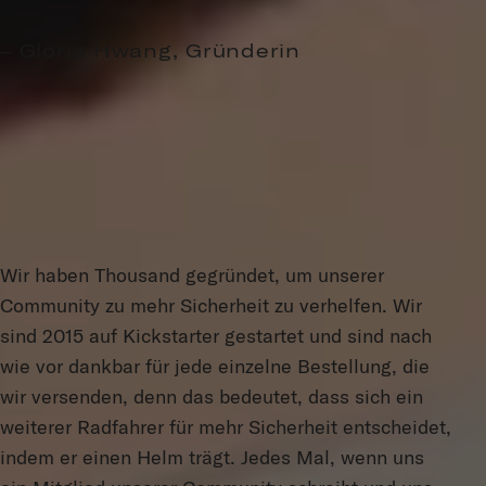
– Gloria Hwang,
Gründerin
Wir haben Thousand gegründet, um unserer
Community zu mehr Sicherheit zu verhelfen. Wir
sind 2015 auf Kickstarter gestartet und sind nach
wie vor dankbar für jede einzelne Bestellung, die
wir versenden, denn das bedeutet, dass sich ein
weiterer Radfahrer für mehr Sicherheit entscheidet,
indem er einen Helm trägt. Jedes Mal, wenn uns