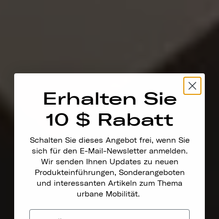
Erhalten Sie
10 $ Rabatt
Schalten Sie dieses Angebot frei, wenn Sie
sich für den E-Mail-Newsletter anmelden.
Wir senden Ihnen Updates zu neuen
Produkteinführungen, Sonderangeboten
und interessanten Artikeln zum Thema
urbane Mobilität.