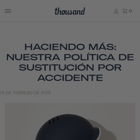
0
HACIENDO MÁS:
NUESTRA POLÍTICA DE
SUSTITUCIÓN POR
ACCIDENTE
19 DE FEBRERO DE 2019