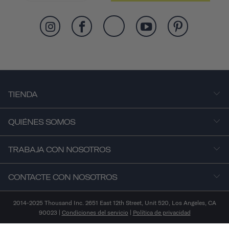
TIENDA
QUIÉNES SOMOS
TRABAJA CON NOSOTROS
CONTACTE CON NOSOTROS
2014-2025 Thousand Inc. 2651 East 12th Street, Unit 520, Los Angeles, CA
90023 |
Condiciones del servicio
|
Política de privacidad