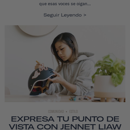
que esas voces se oigan...
Seguir Leyendo
COMUNIDAD
ESTILO
EXPRESA TU PUNTO DE
VISTA CON JENNET LIAW