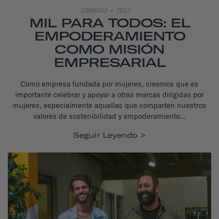
COMUNIDAD
ESTILO
MIL PARA TODOS: EL
EMPODERAMIENTO
COMO MISIÓN
EMPRESARIAL
Como empresa fundada por mujeres, creemos que es
importante celebrar y apoyar a otras marcas dirigidas por
mujeres, especialmente aquellas que comparten nuestros
valores de sostenibilidad y empoderamiento...
Seguir Leyendo