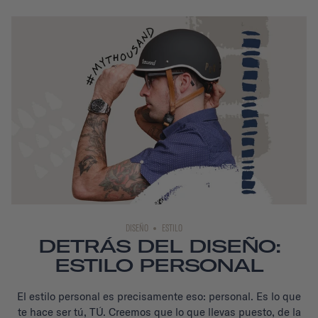
DISEÑO
ESTILO
DETRÁS DEL DISEÑO:
ESTILO PERSONAL
El estilo personal es precisamente eso: personal. Es lo que
te hace ser tú, TÚ.
Creemos que lo que llevas puesto, de la