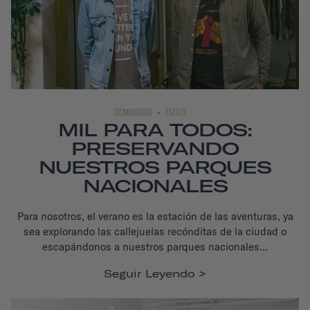
COMUNIDAD
ESTILO
MIL PARA TODOS:
PRESERVANDO
NUESTROS PARQUES
NACIONALES
Para nosotros, el verano es la estación de las aventuras, ya
sea explorando las callejuelas recónditas de la ciudad o
escapándonos a nuestros parques nacionales...
Seguir Leyendo