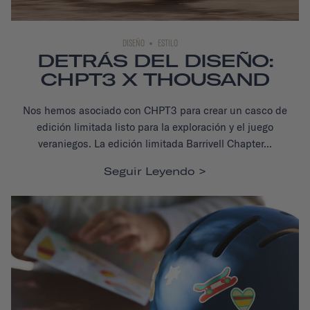
DISEÑO
ESTILO
DETRÁS DEL DISEÑO:
CHPT3 X THOUSAND
Nos hemos asociado con CHPT3 para crear un casco de
edición limitada listo para la exploración y el juego
veraniegos. La edición limitada Barrivell Chapter...
Seguir Leyendo