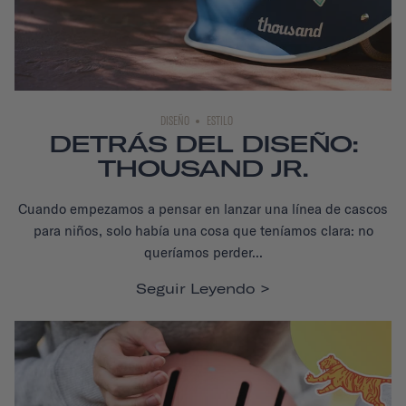
DISEÑO
ESTILO
DETRÁS DEL DISEÑO:
THOUSAND JR.
Cuando empezamos a pensar en lanzar una línea de cascos
para niños, solo había una cosa que teníamos clara: no
queríamos perder...
Seguir Leyendo