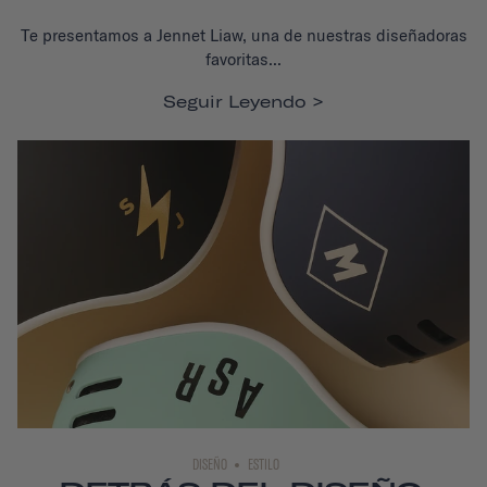
Te presentamos a Jennet Liaw, una de nuestras diseñadoras
favoritas...
Seguir Leyendo
DISEÑO
ESTILO