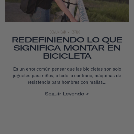
COMUNIDAD
ESTILO
REDEFINIENDO LO QUE
SIGNIFICA MONTAR EN
BICICLETA
Es un error común pensar que las bicicletas son solo
juguetes para niños, o todo lo contrario, máquinas de
resistencia para hombres con mallas...
Seguir Leyendo