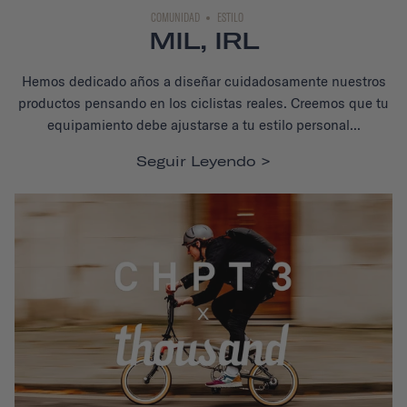
COMUNIDAD
ESTILO
MIL, IRL
Hemos dedicado años a diseñar cuidadosamente nuestros
productos pensando en los ciclistas reales. Creemos que tu
equipamiento debe ajustarse a tu estilo personal...
Seguir Leyendo