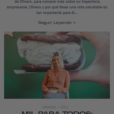
de Olivers, para conocer más sobre su trayectoria
empresarial, Olivers y por qué llevar una vida saludable es
tan importante para él...
Seguir Leyendo
COMUNIDAD
ESTILO
MIL PARA TODOS: