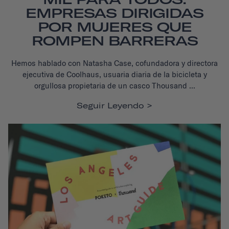
EMPRESAS DIRIGIDAS
POR MUJERES QUE
ROMPEN BARRERAS
Hemos hablado con Natasha Case, cofundadora y directora
ejecutiva de Coolhaus, usuaria diaria de la bicicleta y
orgullosa propietaria de un casco Thousand ...
Seguir Leyendo