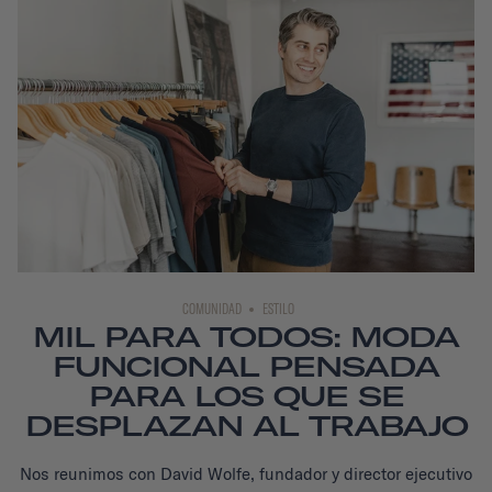
COMUNIDAD
ESTILO
MIL PARA TODOS: MODA
FUNCIONAL PENSADA
PARA LOS QUE SE
DESPLAZAN AL TRABAJO
Nos reunimos con David Wolfe, fundador y director ejecutivo