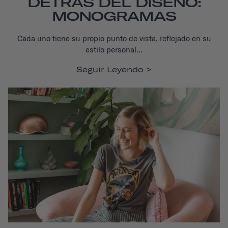
DETRÁS DEL DISEÑO:
MONOGRAMAS
Cada uno tiene su propio punto de vista, reflejado en su
estilo personal...
Seguir Leyendo