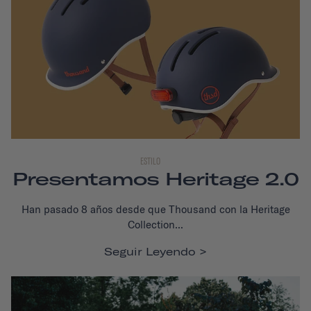
ESTILO
Presentamos Heritage 2.0
Han pasado 8 años desde que Thousand con la Heritage
Collection...
Seguir Leyendo