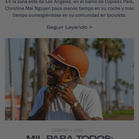
En la zona este de Los Ángeles, en el barrio de Cypress Park,
Christine Mai Nguyen pasa menos tiempo en su coche y más
tiempo sumergiéndose en su comunidad en bicicleta.
Seguir Leyendo
COMUNIDAD
ESTILO
MIL PARA TODOS: