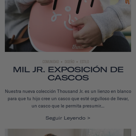
COMUNIDAD
DISEÑO
ESTILO
MIL JR. EXPOSICIÓN DE
CASCOS
Nuestra nueva colección Thousand Jr. es un lienzo en blanco
para que tu hijo cree un casco que esté orgulloso de llevar,
un casco que le permita presumir...
Seguir Leyendo