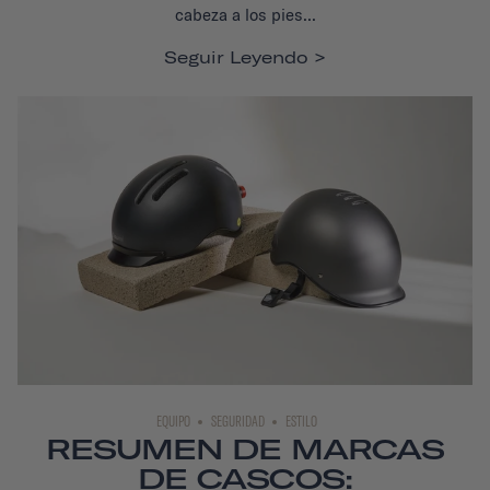
cabeza a los pies...
Seguir Leyendo
EQUIPO
SEGURIDAD
ESTILO
RESUMEN DE MARCAS
DE CASCOS: