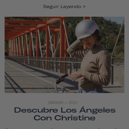
Seguir Leyendo
COMUNIDAD
ESTILO
Descubre Los Ángeles
Con Christine