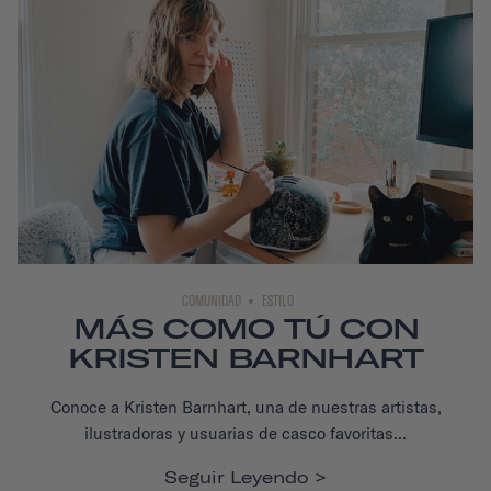
COMUNIDAD
ESTILO
MÁS COMO TÚ CON
KRISTEN BARNHART
Conoce a Kristen Barnhart, una de nuestras artistas,
ilustradoras y usuarias de casco favoritas...
Seguir Leyendo