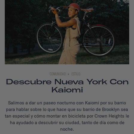
COMUNIDAD
ESTILO
Descubre Nueva York Con
Kaiomi
Salimos a dar un paseo nocturno con Kaiomi por su barrio
para hablar sobre lo que hace que su barrio de Brooklyn sea
tan especial y cómo montar en bicicleta por Crown Heights le
ha ayudado a descubrir su ciudad, tanto de día como de
noche.