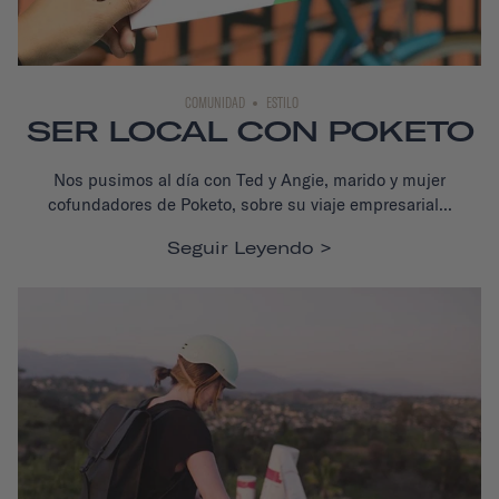
COMUNIDAD
ESTILO
SER LOCAL CON POKETO
Nos pusimos al día con Ted y Angie, marido y mujer
cofundadores de Poketo, sobre su viaje empresarial...
Seguir Leyendo