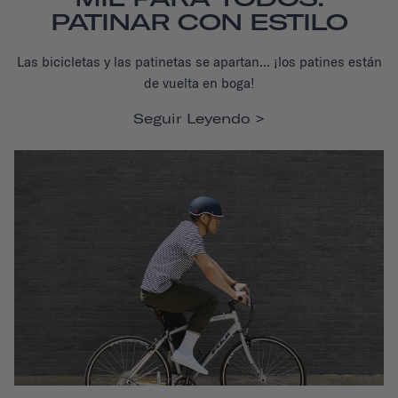
PATINAR CON ESTILO
Las bicicletas y las patinetas se apartan... ¡los patines están
de vuelta en boga!
Seguir Leyendo