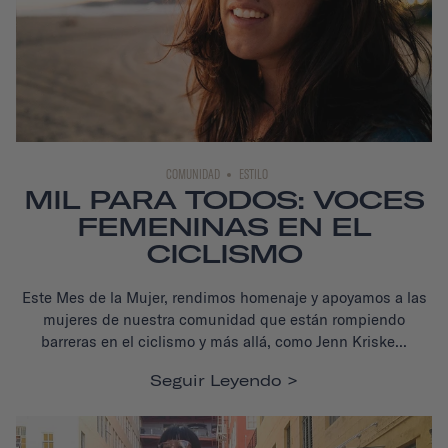
COMUNIDAD
ESTILO
MIL PARA TODOS: VOCES
FEMENINAS EN EL
CICLISMO
Este Mes de la Mujer, rendimos homenaje y apoyamos a las
mujeres de
nuestra comunidad
que están rompiendo
barreras en el ciclismo y más allá, como Jenn Kriske...
Seguir Leyendo