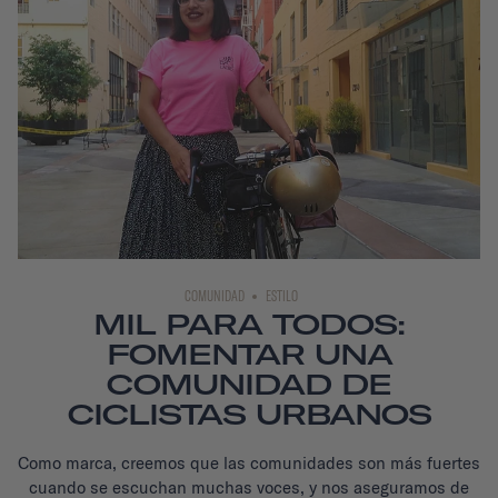
COMUNIDAD
ESTILO
MIL PARA TODOS:
FOMENTAR UNA
COMUNIDAD DE
CICLISTAS URBANOS
Como marca, creemos que las comunidades son más fuertes
cuando se escuchan muchas voces, y nos aseguramos de