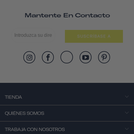
Mantente En Contacto
SUSCRÍBASE A
TIENDA
QUIÉNES SOMOS
TRABAJA CON NOSOTROS