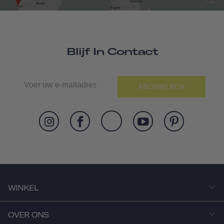
Blijf In Contact
ABONNEREN
WINKEL
OVER ONS