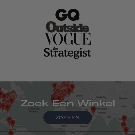
Zoek Een Winkel
ZOEKEN