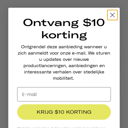
Ontvang $10
korting
Ontgrendel deze aanbieding wanneer u
zich aanmeldt voor onze e-mail. We sturen
u updates over nieuwe
productlanceringen, aanbiedingen en
interessante verhalen over stedelijke
mobiliteit.
KRIJG $10 KORTING
Fiets
-accessoires