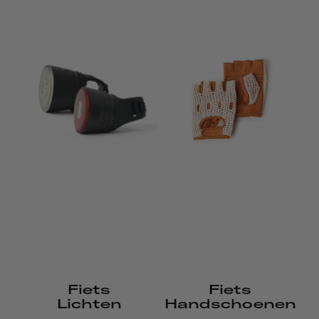
Fiets
Fiets
Lichten
Handschoenen