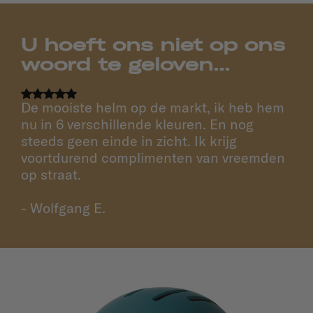
U hoeft ons niet op ons
woord te geloven...
De mooiste helm op de markt, ik heb hem
nu in 6 verschillende kleuren. En nog
steeds geen einde in zicht. Ik krijg
voortdurend complimenten van vreemden
op straat.
- Wolfgang E.