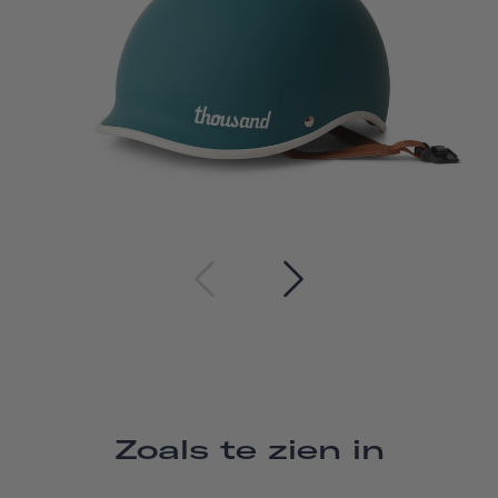
Zoals te zien in