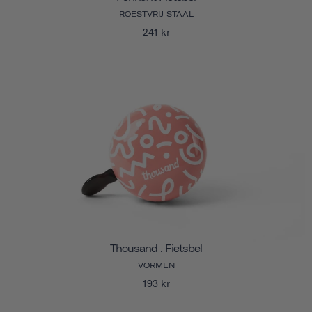
ROESTVRIJ STAAL
241 kr
Thousand . Fietsbel
VORMEN
193 kr