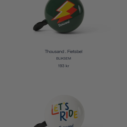
Thousand . Fietsbel
BLIKSEM
193 kr