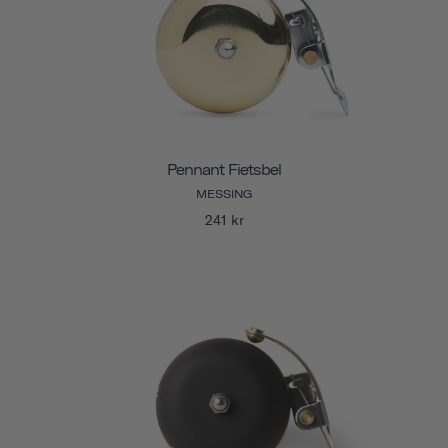
Pennant Fietsbel
MESSING
241 kr