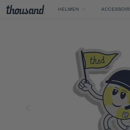
HELMEN
ACCESSOI