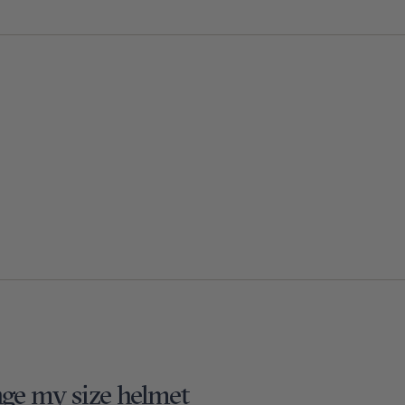
nge my size helmet