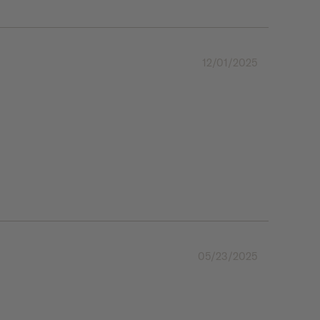
12/01/2025
05/23/2025