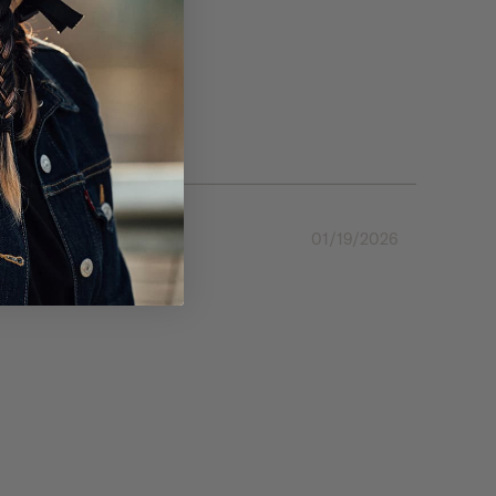
01/19/2026