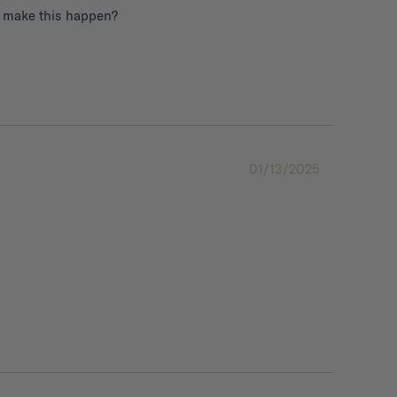
to make this happen?
01/13/2025