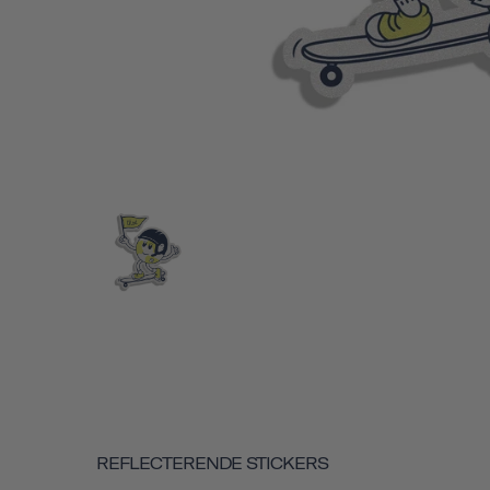
REFLECTERENDE STICKERS