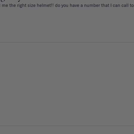
d me the right size helmet!! do you have a number that I can call 