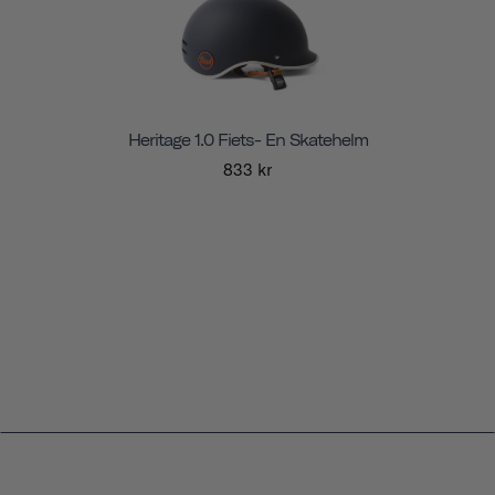
Heritage 1.0 Fiets- En Skatehelm
833 kr