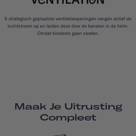
6 strategisch geplaatste ventilatieopeningen vangen actief de
luchtstroom op en leiden deze door de kanalen in de helm.
Omdat kinderen gaan zweten.
Maak Je Uitrusting
Compleet