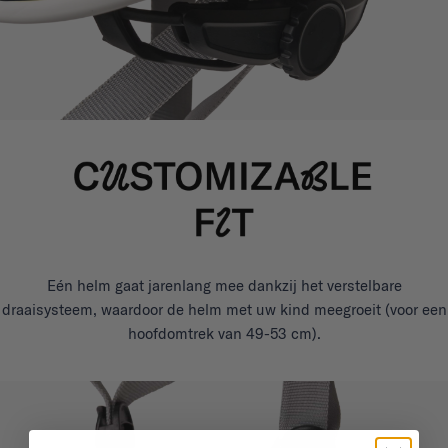
Eén helm gaat jarenlang mee dankzij het verstelbare
draaisysteem, waardoor de helm met uw kind meegroeit (voor een
hoofdomtrek van 49-53 cm).