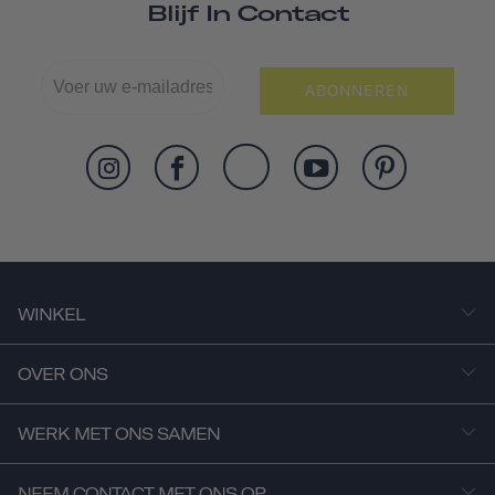
Blijf In Contact
ABONNEREN
WINKEL
OVER ONS
WERK MET ONS SAMEN
NEEM CONTACT MET ONS OP