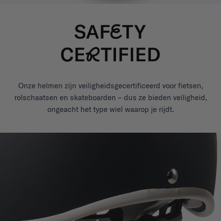
Onze helmen zijn veiligheidsgecertificeerd voor fietsen,
rolschaatsen en skateboarden – dus ze bieden veiligheid,
ongeacht het type wiel waarop je rijdt.