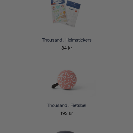
Thousand . Helmstickers
84 kr
Thousand . Fietsbel
193 kr