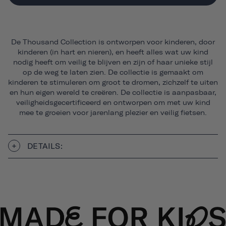
De Thousand Collection is ontworpen voor kinderen, door
kinderen (in hart en nieren), en heeft alles wat uw kind
nodig heeft om veilig te blijven en zijn of haar unieke stijl
op de weg te laten zien. De collectie is gemaakt om
kinderen te stimuleren om groot te dromen, zichzelf te uiten
en hun eigen wereld te creëren. De collectie is aanpasbaar,
veiligheidsgecertificeerd en ontworpen om met uw kind
mee te groeien voor jarenlang plezier en veilig fietsen.
DETAILS: