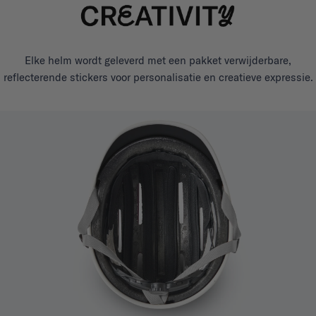
Elke helm wordt geleverd met een pakket verwijderbare,
reflecterende stickers voor personalisatie en creatieve expressie.