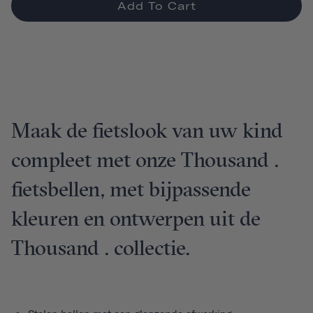
Add To Cart
Maak de fietslook van uw kind
compleet met onze Thousand .
fietsbellen, met bijpassende
kleuren en ontwerpen uit de
Thousand . collectie.