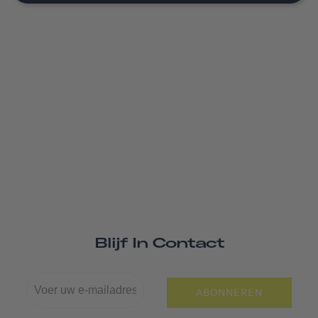
Blijf In Contact
ABONNEREN