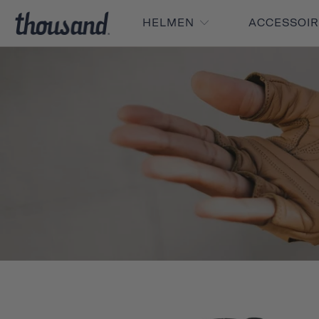
HELMEN
ACCESSOI