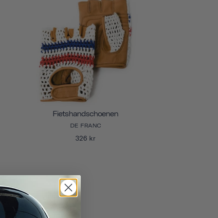
Fietshandschoenen
DE FRANC
326 kr