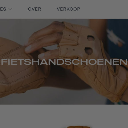
RES
OVER
VERKOOP
FIETSHANDSCHOENEN