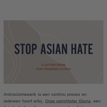
Antiracismewerk is een continu proces en
iedereen hoort erbij.
Onze oprichtster Gloria
, een