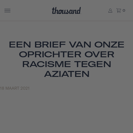
0
EEN BRIEF VAN ONZE
OPRICHTER OVER
RACISME TEGEN
AZIATEN
18 MAART 2021