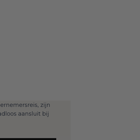
ernemersreis, zijn
dloos aansluit bij