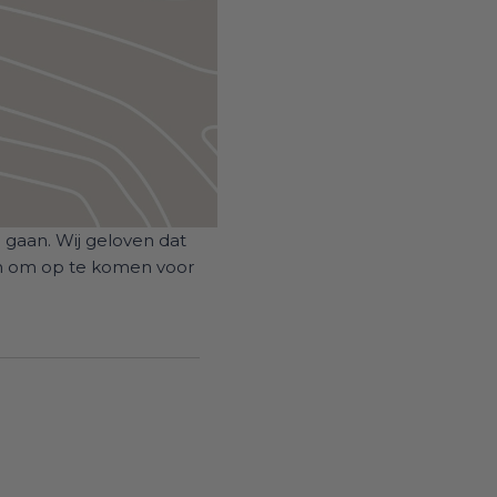
gaan. Wij geloven dat
en om op te komen voor