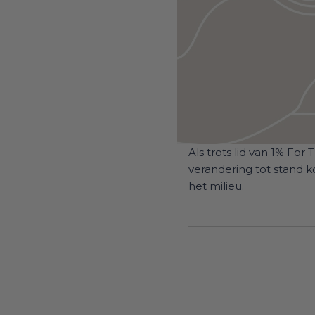
Als trots lid van 1% For
verandering tot stand 
het milieu.