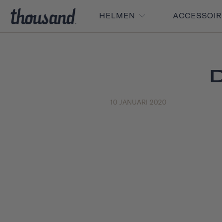
HELMEN
ACCESSOI
10 JANUARI 2020